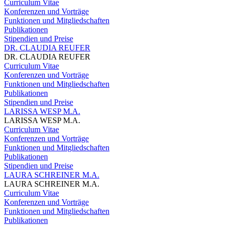
Curriculum Vitae
Konferenzen und Vorträge
Funktionen und Mitgliedschaften
Publikationen
Stipendien und Preise
DR. CLAUDIA REUFER
DR. CLAUDIA REUFER
Curriculum Vitae
Konferenzen und Vorträge
Funktionen und Mitgliedschaften
Publikationen
Stipendien und Preise
LARISSA WESP M.A.
LARISSA WESP M.A.
Curriculum Vitae
Konferenzen und Vorträge
Funktionen und Mitgliedschaften
Publikationen
Stipendien und Preise
LAURA SCHREINER M.A.
LAURA SCHREINER M.A.
Curriculum Vitae
Konferenzen und Vorträge
Funktionen und Mitgliedschaften
Publikationen