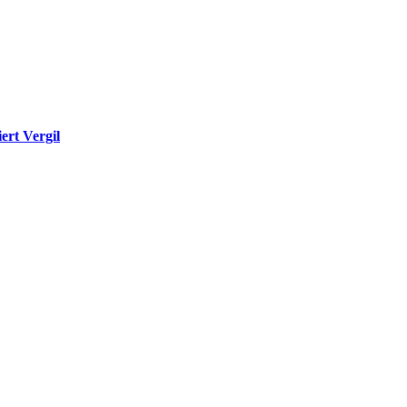
ert Vergil