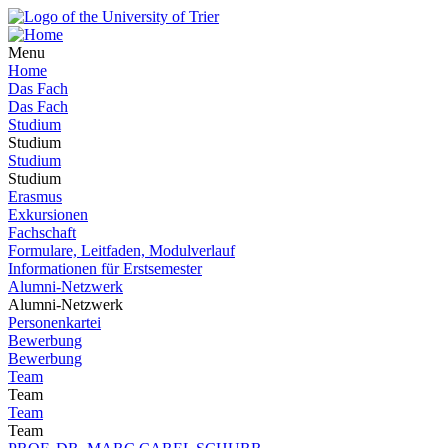
Menu
Home
Das Fach
Das Fach
Studium
Studium
Studium
Studium
Erasmus
Exkursionen
Fachschaft
Formulare, Leitfaden, Modulverlauf
Informationen für Erstsemester
Alumni-Netzwerk
Alumni-Netzwerk
Personenkartei
Bewerbung
Bewerbung
Team
Team
Team
Team