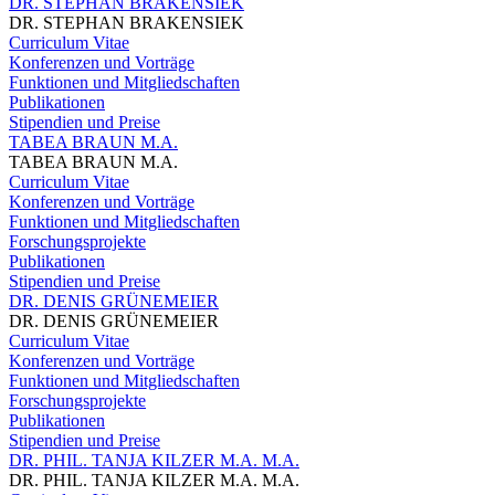
DR. STEPHAN BRAKENSIEK
DR. STEPHAN BRAKENSIEK
Curriculum Vitae
Konferenzen und Vorträge
Funktionen und Mitgliedschaften
Publikationen
Stipendien und Preise
TABEA BRAUN M.A.
TABEA BRAUN M.A.
Curriculum Vitae
Konferenzen und Vorträge
Funktionen und Mitgliedschaften
Forschungsprojekte
Publikationen
Stipendien und Preise
DR. DENIS GRÜNEMEIER
DR. DENIS GRÜNEMEIER
Curriculum Vitae
Konferenzen und Vorträge
Funktionen und Mitgliedschaften
Forschungsprojekte
Publikationen
Stipendien und Preise
DR. PHIL. TANJA KILZER M.A. M.A.
DR. PHIL. TANJA KILZER M.A. M.A.