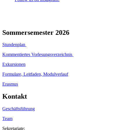
Sommersemester 2026
Stundenplan
Kommentiertes Vorlesungsverzeichnis
Exkursionen
Formulare, Leitfaden, Modulverlauf
Erasmus
Kontakt
Geschäftsführung
Team
Sekretariate: