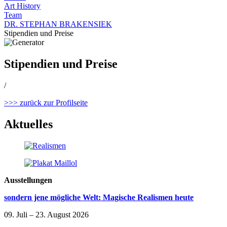
Art History
Team
DR. STEPHAN BRAKENSIEK
Stipendien und Preise
Stipendien und Preise
/
>>> zurück zur Profilseite
Aktuelles
Ausstellungen
sondern jene mögliche Welt: Magische Realismen heute
09. Juli – 23. August 2026