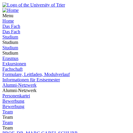
Menu
Home
Das Fach
Das Fach
Studium
Studium
Studium
Studium
Erasmus
Exkursionen
Fachschaft
Formulare, Leitfaden, Modulverlauf
Informationen für Erstsemester
Alumni-Netzwerk
Alumni-Netzwerk
Personenkartei
Bewerbung
Bewerbung
Team
Team
Team
Team