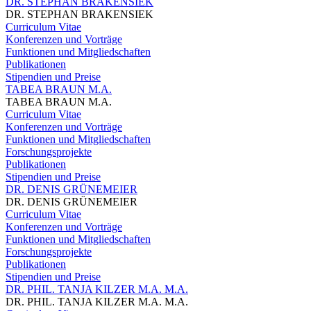
DR. STEPHAN BRAKENSIEK
DR. STEPHAN BRAKENSIEK
Curriculum Vitae
Konferenzen und Vorträge
Funktionen und Mitgliedschaften
Publikationen
Stipendien und Preise
TABEA BRAUN M.A.
TABEA BRAUN M.A.
Curriculum Vitae
Konferenzen und Vorträge
Funktionen und Mitgliedschaften
Forschungsprojekte
Publikationen
Stipendien und Preise
DR. DENIS GRÜNEMEIER
DR. DENIS GRÜNEMEIER
Curriculum Vitae
Konferenzen und Vorträge
Funktionen und Mitgliedschaften
Forschungsprojekte
Publikationen
Stipendien und Preise
DR. PHIL. TANJA KILZER M.A. M.A.
DR. PHIL. TANJA KILZER M.A. M.A.