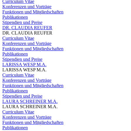
Curriculum Vitae
Konferenzen und Vorträge
Funktionen und Mitgliedschaften
Publikationen
Stipendien und Preise
DR. CLAUDIA REUFER
DR. CLAUDIA REUFER
Curriculum Vitae
Konferenzen und Vorträge
Funktionen und Mitgliedschaften
Publikationen
Stipendien und Preise
LARISSA WESP M.A.
LARISSA WESP M.A.
Curriculum Vitae
Konferenzen und Vorträge
Funktionen und Mitgliedschaften
Publikationen
Stipendien und Preise
LAURA SCHREINER M.A.
LAURA SCHREINER M.A.
Curriculum Vitae
Konferenzen und Vorträge
Funktionen und Mitgliedschaften
Publikationen