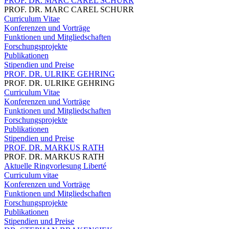
PROF. DR. MARC CAREL SCHURR
PROF. DR. MARC CAREL SCHURR
Curriculum Vitae
Konferenzen und Vorträge
Funktionen und Mitgliedschaften
Forschungsprojekte
Publikationen
Stipendien und Preise
PROF. DR. ULRIKE GEHRING
PROF. DR. ULRIKE GEHRING
Curriculum Vitae
Konferenzen und Vorträge
Funktionen und Mitgliedschaften
Forschungsprojekte
Publikationen
Stipendien und Preise
PROF. DR. MARKUS RATH
PROF. DR. MARKUS RATH
Aktuelle Ringvorlesung Liberté
Curriculum vitae
Konferenzen und Vorträge
Funktionen und Mitgliedschaften
Forschungsprojekte
Publikationen
Stipendien und Preise