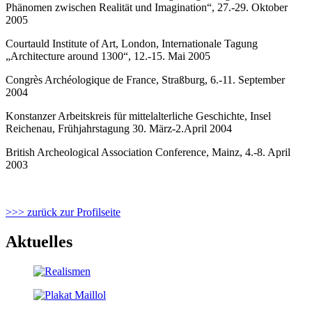
Phänomen zwischen Realität und Imagination“, 27.-29. Oktober
2005
Courtauld Institute of Art, London, Internationale Tagung
„Architecture around 1300“, 12.-15. Mai 2005
Congrès Archéologique de France, Straßburg, 6.-11. September
2004
Konstanzer Arbeitskreis für mittelalterliche Geschichte, Insel
Reichenau, Frühjahrstagung 30. März-2.April 2004
British Archeological Association Conference, Mainz, 4.-8. April
2003
>>> zurück zur Profilseite
Aktuelles