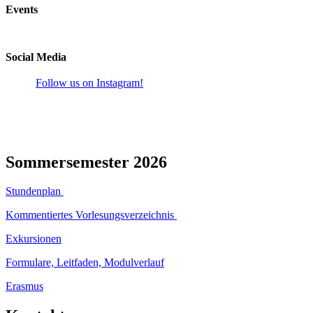
Events
Social Media
Follow us on Instagram!
Sommersemester 2026
Stundenplan
Kommentiertes Vorlesungsverzeichnis
Exkursionen
Formulare, Leitfaden, Modulverlauf
Erasmus