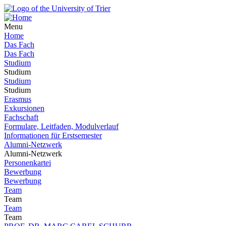
Menu
Home
Das Fach
Das Fach
Studium
Studium
Studium
Studium
Erasmus
Exkursionen
Fachschaft
Formulare, Leitfaden, Modulverlauf
Informationen für Erstsemester
Alumni-Netzwerk
Alumni-Netzwerk
Personenkartei
Bewerbung
Bewerbung
Team
Team
Team
Team