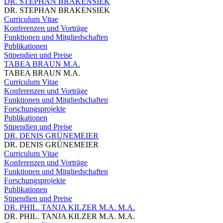
DR. STEPHAN BRAKENSIEK
DR. STEPHAN BRAKENSIEK
Curriculum Vitae
Konferenzen und Vorträge
Funktionen und Mitgliedschaften
Publikationen
Stipendien und Preise
TABEA BRAUN M.A.
TABEA BRAUN M.A.
Curriculum Vitae
Konferenzen und Vorträge
Funktionen und Mitgliedschaften
Forschungsprojekte
Publikationen
Stipendien und Preise
DR. DENIS GRÜNEMEIER
DR. DENIS GRÜNEMEIER
Curriculum Vitae
Konferenzen und Vorträge
Funktionen und Mitgliedschaften
Forschungsprojekte
Publikationen
Stipendien und Preise
DR. PHIL. TANJA KILZER M.A. M.A.
DR. PHIL. TANJA KILZER M.A. M.A.