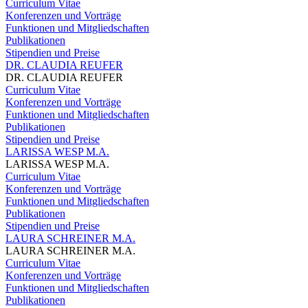
Curriculum Vitae
Konferenzen und Vorträge
Funktionen und Mitgliedschaften
Publikationen
Stipendien und Preise
DR. CLAUDIA REUFER
DR. CLAUDIA REUFER
Curriculum Vitae
Konferenzen und Vorträge
Funktionen und Mitgliedschaften
Publikationen
Stipendien und Preise
LARISSA WESP M.A.
LARISSA WESP M.A.
Curriculum Vitae
Konferenzen und Vorträge
Funktionen und Mitgliedschaften
Publikationen
Stipendien und Preise
LAURA SCHREINER M.A.
LAURA SCHREINER M.A.
Curriculum Vitae
Konferenzen und Vorträge
Funktionen und Mitgliedschaften
Publikationen