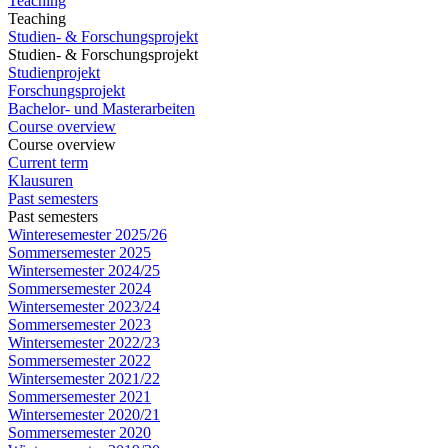
Teaching
Teaching
Studien- & Forschungsprojekt
Studien- & Forschungsprojekt
Studienprojekt
Forschungsprojekt
Bachelor- und Masterarbeiten
Course overview
Course overview
Current term
Klausuren
Past semesters
Past semesters
Winteresemester 2025/26
Sommersemester 2025
Wintersemester 2024/25
Sommersemester 2024
Wintersemester 2023/24
Sommersemester 2023
Wintersemester 2022/23
Sommersemester 2022
Wintersemester 2021/22
Sommersemester 2021
Wintersemester 2020/21
Sommersemester 2020