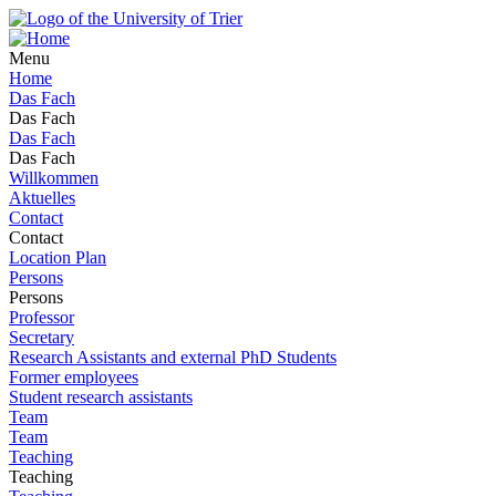
Menu
Home
Das Fach
Das Fach
Das Fach
Das Fach
Willkommen
Aktuelles
Contact
Contact
Location Plan
Persons
Persons
Professor
Secretary
Research Assistants and external PhD Students
Former employees
Student research assistants
Team
Team
Teaching
Teaching