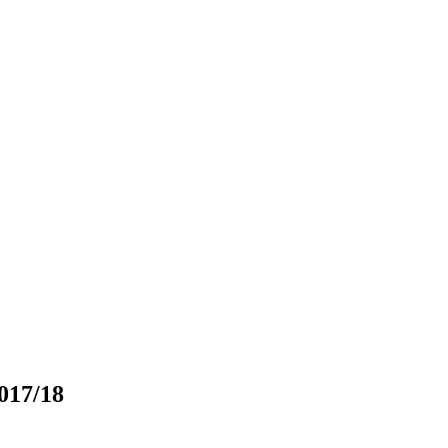
017/18