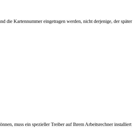
und die Kartennummer eingetragen werden, nicht derjenige, der später
en, muss ein spezieller Treiber auf Ihrem Arbeitsrechner installiert