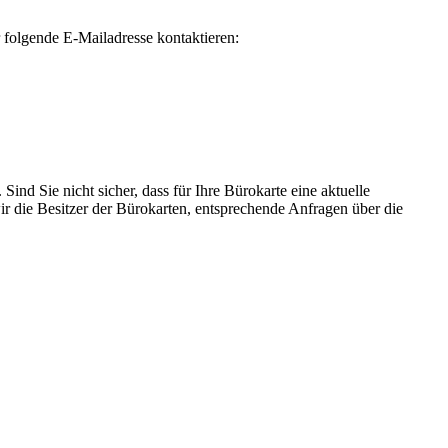
 folgende E-Mailadresse kontaktieren:
ind Sie nicht sicher, dass für Ihre Bürokarte eine aktuelle
r die Besitzer der Bürokarten, entsprechende Anfragen über die