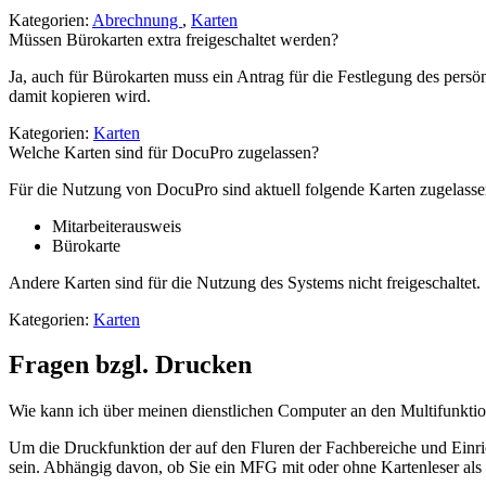
Kategorien:
Abrechnung
,
Karten
Müssen Bürokarten extra freigeschaltet werden?
Ja, auch für Bürokarten muss ein Antrag für die Festlegung des pers
damit kopieren wird.
Kategorien:
Karten
Welche Karten sind für DocuPro zugelassen?
Für die Nutzung von DocuPro sind aktuell folgende Karten zugelasse
Mitarbeiterausweis
Bürokarte
Andere Karten sind für die Nutzung des Systems nicht freigeschaltet.
Kategorien:
Karten
Fragen bzgl. Drucken
Wie kann ich über meinen dienstlichen Computer an den Multifunkt
Um die Druckfunktion der auf den Fluren der Fachbereiche und Einric
sein. Abhängig davon, ob Sie ein MFG mit oder ohne Kartenleser als D