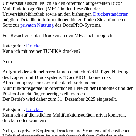
Universität ausschließlich an den öffentlich aufgestellten Ricoh-
Multifunktionsgeräten (MFG) in den Lesesälen der
Universitätsbibliothek sowie an den bisherigen
Druckerstandorten
möglich. Detaillierte Informationen hierzu finden Sie auf unserer
Seite zur
privaten Nutzung
des DocuPRO-Systems.
Für Besucher ist das Drucken an den MFG nicht möglich.
Kategorien:
Drucken
Kann ich mit meiner TUNIKA drucken?
Nein.
Aufgrund der seit mehreren Jahren deutlich rückläufigen Nutzung
des Kopier- und Drucksystems "DocuPRO" können das
Abrechnungssystem sowie die damit verbundenen
Multifunktionsgeräte im öffentlichen Bereich der Bibliothek und der
PC-Pools nicht länger bereitgestellt werden.
Der Betrieb wird daher zum 31. Dezember 2025 eingestellt.
Kategorien:
Drucken
Kann ich auf dienstlichen Multifunktionsgeräten privat kopieren,
drucken oder scannen?
Nein, das private Kopieren, Drucken und Scannen auf dienstlichen