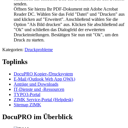
senden.
Öffnen Sie hierzu Ihr PDF-Dokument mit Adobe Acrobat
Reader DC. Wählen Sie das Feld "Datei" und "Drucken" aus
und klicken auf "Erweitert". Anschließend wählen Sie die
Option "Als Bild drucken" aus. Klicken Sie abschließend auf
"Ok" und schließen das Dialogfeld der erweiterten
Druckeinstellungen. Bestätigen Sie nun mit "Ok", um den
Druck zu starten.
Kategorien:
Druckprobleme
Toplinks
DocuPRO Kopier-/Drucksystem
E-Mail (Outlook Web App OWA)
Anträge und Downloads
IT-Dienste und -Ressourcen
TYPO3-Portal
ZIMK Service-Portal (Helpdesk)
Sitemap ZIMK
DocuPRO im Überblick