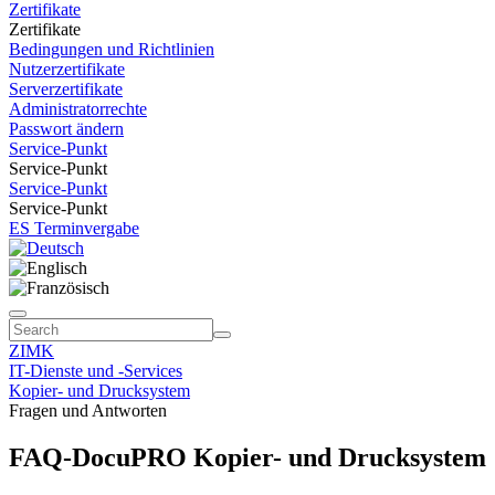
Zertifikate
Zertifikate
Bedingungen und Richtlinien
Nutzerzertifikate
Serverzertifikate
Administratorrechte
Passwort ändern
Service-Punkt
Service-Punkt
Service-Punkt
Service-Punkt
ES Terminvergabe
ZIMK
IT-Dienste und -Services
Kopier- und Drucksystem
Fragen und Antworten
FAQ-DocuPRO Kopier- und Drucksystem