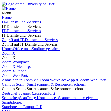
Menu
Home
IT-Dienste und -Services
IT-Dienste und -Services
IT-Dienste und -Services
IT-Dienste und -Services
Zugriff auf IT-Dienste und Services
Zugriff auf IT-Dienste und Services
Home-Office und -Studium gestalten
Zoom X
Zoom X
Zoom Workplace
Zoom X Meetings
Zoom X Phone
Zoom Web Portal
Anmelden in Zoom via Zoom Workplace-App & Zoom Web Portal
Campus Scan - Smart scannen & Ressourcen schonen
Campus Scan - Smart scannen & Ressourcen schonen
Zeutschel-Scanner (zeta2comfort)
Scanzelte (ScanTent): Kontaktloses Scannen mit dem eigenen
Smartphone.
Standorte an Campus I+II