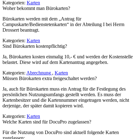
Kategorien:
Karten
Woher bekommt man Bürokarten?
Bürokarten werden mit dem „Antrag für
Campuskarte/Bedienstetenkarten“ in der Abteilung I bei Herrn
Drossert beantragt.
Kategorien:
Karten
Sind Bürokarten kostenpflichtig?
Ja, Bürokarten kosten einmalig 10,- € und werden der Kostenstelle
belastet. Diese wird auf dem Kartenantrag angegeben.
Kategorien:
Abrechnung
,
Karten
Müssen Bürokarten extra freigeschaltet werden?
Ja, auch für Bürokarten muss ein Antrag für die Festlegung des
persönlichen Nutzungsumfangs gestellt werden. Es muss der
Kartenbesitzer und die Kartennummer eingetragen werden, nicht
derjenige, der später damit kopieren wird.
Kategorien:
Karten
Welche Karten sind für DocuPro zugelassen?
Für die Nutzung von DocuPro sind aktuell folgende Karten
zugelassen: