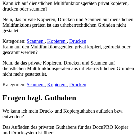
Kann ich auf dienstlichen Multifunktionsgeräten privat kopieren,
drucken oder scannen?
Nein, das private Kopieren, Drucken und Scannen auf dienstlichen
Multifunktionsgeräten ist aus urheberrechtlichen Gründen nicht
gestattet.
Kategorien:
Scannen
,
Kopieren
,
Drucken
Kann auf den Multifunktionsgeräten privat kopiert, gedruckt oder
gescannt werden?
Nein, da das private Kopieren, Drucken und Scannen auf
dienstlichen Multifunktionsgeräten aus urheberrechtlichen Gründen
nicht mehr gestattet ist.
Kategorien:
Scannen
,
Kopieren
,
Drucken
Fragen bzgl. Guthaben
Wo kann ich mein Druck- und Kopierguthaben aufladen bzw.
entwerten?
Das Aufladen des privaten Guthabens für das DocuPRO Kopier
und Drucksystem ist über: