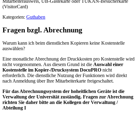
Mitarbeiterausweis, UB-Gästekarte oder TUKAN-Besucherkarte
(VisitorCard)
Kategorien:
Guthaben
Fragen bzgl. Abrechnung
Warum kann ich beim dienstlichen Kopieren keine Kostenstelle
auswählen?
Eine monatliche Abrechnung der Druckkosten pro Kostenstelle wird
nicht vorgenommen. Aus diesem Grund ist die
Auswahl einer
Kostenstelle im Kopier-/Drucksystem DocuPRO
nicht
erforderlich. Die dienstliche Nutzung der Funktionen wird direkt
nach Anmeldung über Ihre Mitarbeiterkarte freigeschaltet.
Für das Abrechnungssystem der hoheitlichen Geräte ist die
Verwaltung der Universität zuständig. Fragen zur Abrechnung
richten Sie daher bitte an die Kollegen der Verwaltung /
Abteilung I