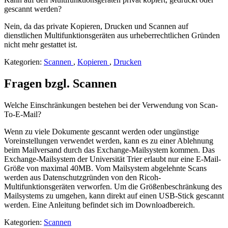
gescannt werden?
Nein, da das private Kopieren, Drucken und Scannen auf
dienstlichen Multifunktionsgeräten aus urheberrechtlichen Gründen
nicht mehr gestattet ist.
Kategorien:
Scannen
,
Kopieren
,
Drucken
Fragen bzgl. Scannen
Welche Einschränkungen bestehen bei der Verwendung von Scan-
To-E-Mail?
Wenn zu viele Dokumente gescannt werden oder ungünstige
Voreinstellungen verwendet werden, kann es zu einer Ablehnung
beim Mailversand durch das Exchange-Mailsystem kommen. Das
Exchange-Mailsystem der Universität Trier erlaubt nur eine E-Mail-
Größe von maximal 40MB. Vom Mailsystem abgelehnte Scans
werden aus Datenschutzgründen von den Ricoh-
Multifunktionsgeräten verworfen. Um die Größenbeschränkung des
Mailsystems zu umgehen, kann direkt auf einen USB-Stick gescannt
werden. Eine Anleitung befindet sich im Downloadbereich.
Kategorien:
Scannen