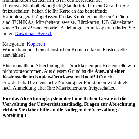
Universitätsbibliothek
möglich (Standorte)
.
Um ein Gerät für Sie
freizuschalten, halten Sie Ihr Karte an das betreffende
Kartenlesegerät. Zugelassen für das Kopieren an diesen Geräten
sind TUNIKAs, Mitarbeiterausweise, Bürokarten, UB-Gästekarten
sowie Tukan-Besucherkarte . Anleitungen zum Kopieren finden Sie
unter:
Download-Bereich
Kategorien:
Kopieren
Warum kann ich beim dienstlichen Kopieren keine Kostenstelle
auswählen?
Eine monatliche Abrechnung der Druckkosten pro Kostenstelle wird
nicht vorgenommen. Aus diesem Grund ist die
Auswahl einer
Kostenstelle im Kopier-/Drucksystem DocuPRO
nicht
erforderlich. Die dienstliche Nutzung der Funktionen wird direkt
nach Anmeldung über Ihre Mitarbeiterkarte freigeschaltet.
Für das Abrechnungssystem der hoheitlichen Geräte ist die
Verwaltung der Universität zuständig. Fragen zur Abrechnung
richten Sie daher bitte an die Kollegen der Verwaltung /
Abteilung I