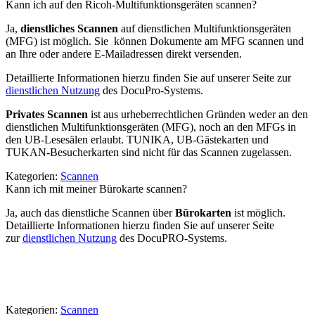
Kann ich auf den Ricoh-Multifunktionsgeräten scannen?
Ja,
dienstliches Scannen
auf dienstlichen Multifunktionsgeräten
(MFG) ist möglich. Sie können Dokumente am MFG scannen und
an Ihre oder andere E-Mailadressen direkt versenden.
Detaillierte Informationen hierzu finden Sie auf unserer Seite zur
dienstlichen Nutzung
des DocuPro-Systems.
Privates Scannen
ist aus urheberrechtlichen Gründen weder an den
dienstlichen Multifunktionsgeräten (MFG), noch an den MFGs in
den UB-Lesesälen erlaubt. TUNIKA, UB-Gästekarten und
TUKAN-Besucherkarten sind nicht für das Scannen zugelassen.
Kategorien:
Scannen
Kann ich mit meiner Bürokarte scannen?
Ja, auch das dienstliche Scannen über
Bürokarten
ist möglich.
Detaillierte Informationen hierzu finden Sie auf unserer Seite
zur
dienstlichen Nutzung
des DocuPRO-Systems.
Kategorien:
Scannen