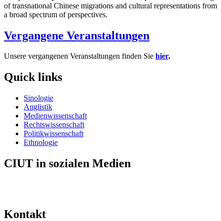
of transnational Chinese migrations and cultural representations from
a broad spectrum of perspectives.
Vergangene Veranstaltungen
Unsere vergangenen Veranstaltungen finden Sie
hier
.
Quick links
Sinologie
Anglistik
Medienwissenschaft
Rechtswissenschaft
Politikwissenschaft
Ethnologie
CIUT in sozialen Medien
Kontakt