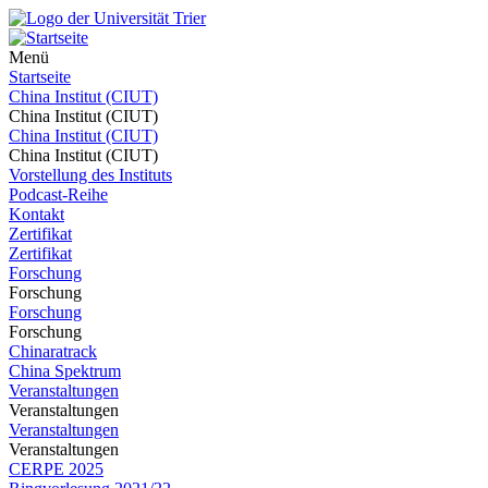
Menü
Startseite
China Institut (CIUT)
China Institut (CIUT)
China Institut (CIUT)
China Institut (CIUT)
Vorstellung des Instituts
Podcast-Reihe
Kontakt
Zertifikat
Zertifikat
Forschung
Forschung
Forschung
Forschung
Chinaratrack
China Spektrum
Veranstaltungen
Veranstaltungen
Veranstaltungen
Veranstaltungen
CERPE 2025