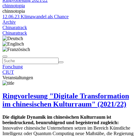
Ringvorlesung 2021/22
chinnotopia
chinnotopia
12.06.23 Klimawandel als Chance
Archiv
Chinaratrack
Chinaratrack
Forschung
CIUT
Veranstaltungen
Ringvorlesung "Digitale Transformation
im chinesischen Kulturraum" (2021/22)
Die digitale Dynamik im chinesischen Kulturraum ist
beeindruckend, beunruhigend und begeisternd zugleich:
Innovative chinesische Unternehmen setzen im Bereich Künstliche
Intelligenz oder Quantum Computing neue Maßstäbe, die Regierung