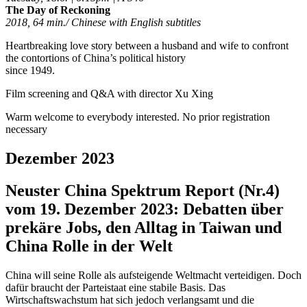
The Day of Reckoning
2018, 64 min./ Chinese with English subtitles
Heartbreaking love story between a husband and wife to confront
the contortions of China’s political history
since 1949.
Film screening and Q&A with director Xu Xing
Warm welcome to everybody interested. No prior registration
necessary
Dezember 2023
Neuster China Spektrum Report (Nr.4)
vom 19. Dezember 2023: Debatten über
prekäre Jobs, den Alltag in Taiwan und
China Rolle in der Welt
China will seine Rolle als aufsteigende Weltmacht verteidigen. Doch
dafür braucht der Parteistaat eine stabile Basis. Das
Wirtschaftswachstum hat sich jedoch verlangsamt und die