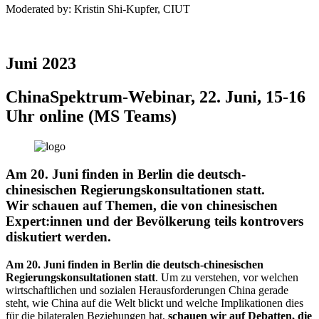
Moderated by: Kristin Shi-Kupfer, CIUT
Juni 2023
ChinaSpektrum-Webinar, 22. Juni, 15-16
Uhr online (MS Teams)
Am 20. Juni finden in Berlin die deutsch-
chinesischen Regierungskonsultationen statt.
Wir schauen auf Themen, die von chinesischen
Expert:innen und der Bevölkerung teils kontrovers
diskutiert werden.
Am 20. Juni finden in Berlin die deutsch-chinesischen
Regierungskonsultationen statt
. Um zu verstehen, vor welchen
wirtschaftlichen und sozialen Herausforderungen China gerade
steht, wie China auf die Welt blickt und welche Implikationen dies
für die bilateralen Beziehungen hat,
schauen wir auf Debatten, die