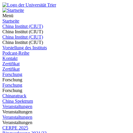
Menü
Startseite
China Institut (CIUT)
China Institut (CIUT)
China Institut (CIUT)
China Institut (CIUT)
Vorstellung des Instituts
Podcast-Reihe
Kontakt
Zertifikat
Zertifikat
Forschung
Forschung
Forschung
Forschung
Chinaratrack
China Spektrum
Veranstaltungen
Veranstaltungen
Veranstaltungen
Veranstaltungen
CERPE 2025