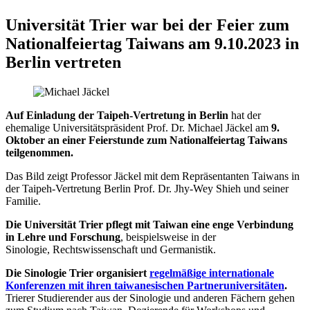
Universität Trier war bei der Feier zum
Nationalfeiertag Taiwans am 9.10.2023 in
Berlin vertreten
Auf Einladung der Taipeh-Vertretung in Berlin
hat der
ehemalige Universitätspräsident Prof. Dr. Michael Jäckel am
9.
Oktober an einer Feierstunde zum Nationalfeiertag Taiwans
teilgenommen.
Das Bild zeigt Professor Jäckel mit dem Repräsentanten Taiwans in
der Taipeh-Vertretung Berlin Prof. Dr. Jhy-Wey Shieh und seiner
Familie.
Die Universität Trier pflegt mit Taiwan eine enge Verbindung
in Lehre und Forschung
, beispielsweise in der
Sinologie, Rechtswissenschaft und Germanistik.
Die Sinologie Trier organisiert
regelmäßige internationale
Konferenzen mit ihren taiwanesischen Partneruniversitäten
.
Trierer Studierender aus der Sinologie und anderen Fächern gehen