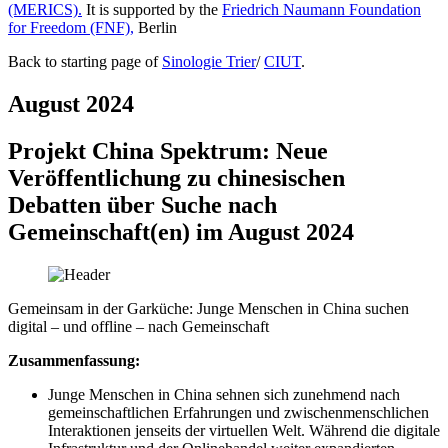
(MERICS).
It is supported by the
Friedrich Naumann Foundation
for Freedom (FNF),
Berlin
Back to starting page of
Sinologie Trier
/
CIUT
.
August 2024
Projekt China Spektrum: Neue
Veröffentlichung zu chinesischen
Debatten über Suche nach
Gemeinschaft(en) im August 2024
Gemeinsam in der Garküche: Junge Menschen in China suchen
digital – und offline – nach Gemeinschaft
Zusammenfassung:
Junge Menschen in China sehnen sich zunehmend nach
gemeinschaftlichen Erfahrungen und zwischenmenschlichen
Interaktionen jenseits der virtuellen Welt. Während die digitale