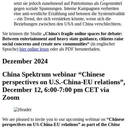
setzt sie jedoch zunehmend auf Patriotismus als Gegenmittel
gegen soziale Spannungen. Interne Kampagnen verbreiten
eine anti-westliche Erzählung und betonen die Systemrivalität
– ein Trend, der sich verstärken könnte, wenn sich die
Beziehungen zwischen den USA und China verschlechtern.
Sie können die Studie
„China's fragile online spaces for debate:
Between entertainment and heavy state guidance, citizens raise
social concerns and create new communities“
(in englischer
Sprache)
hier online lesen
oder als PDF herunterladen.
Dezember 2024
China Spektrum webinar “Chinese
perspectives on U.S.-China-EU relations”,
December 12, 6:00-7:00 pm CET via
Zoom
We are pleased to invite you to our upcoming webinar on
“Chinese
perspectives on US-China-EU relations” as part of the
China