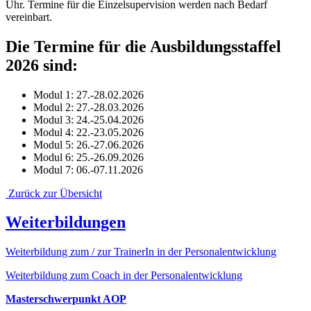
Uhr. Termine für die Einzelsupervision werden nach Bedarf
vereinbart.
Die Termine für die Ausbildungsstaffel
2026 sind:
Modul 1: 27.-28.02.2026
Modul 2: 27.-28.03.2026
Modul 3: 24.-25.04.2026
Modul 4: 22.-23.05.2026
Modul 5: 26.-27.06.2026
Modul 6: 25.-26.09.2026
Modul 7: 06.-07.11.2026
Zurück zur Übersicht
Weiterbildungen
Weiterbildung zum / zur TrainerIn in der Personalentwicklung
Weiterbildung zum Coach in der Personalentwicklung
Masterschwerpunkt AOP