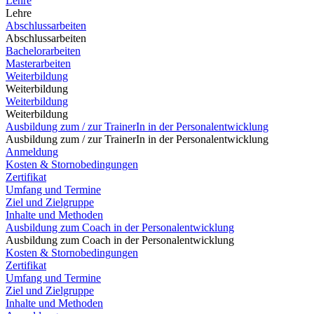
Lehre
Lehre
Abschlussarbeiten
Abschlussarbeiten
Bachelorarbeiten
Masterarbeiten
Weiterbildung
Weiterbildung
Weiterbildung
Weiterbildung
Ausbildung zum / zur TrainerIn in der Personalentwicklung
Ausbildung zum / zur TrainerIn in der Personalentwicklung
Anmeldung
Kosten & Stornobedingungen
Zertifikat
Umfang und Termine
Ziel und Zielgruppe
Inhalte und Methoden
Ausbildung zum Coach in der Personalentwicklung
Ausbildung zum Coach in der Personalentwicklung
Kosten & Stornobedingungen
Zertifikat
Umfang und Termine
Ziel und Zielgruppe
Inhalte und Methoden