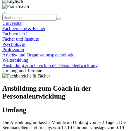
Universität
Fachbereiche & Fächer
Fachbereich I
Fächer und Institute
Psychologie
Professuren
Arbeits- und Organisationspsychologie
Weiterbildung
Ausbildung zum Coach in der Personalentwicklung
Umfang und Termine
Ausbildung zum Coach in der
Personalentwicklung
Umfang
Die Ausbildung umfasst 7 Module im Umfang von je 2 Tagen. Die
Seminarzeiten sind freitags von 12-19 Uhr und samstags von 9-19