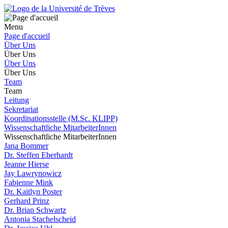
Menu
Page d'accueil
Über Uns
Über Uns
Über Uns
Über Uns
Team
Team
Leitung
Sekretariat
Koordinationsstelle (M.Sc. KLIPP)
Wissenschaftliche MitarbeiterInnen
Wissenschaftliche MitarbeiterInnen
Jana Bommer
Dr. Steffen Eberhardt
Jeanne Hierse
Jay Lawrynowicz
Fabienne Mink
Dr. Kaitlyn Poster
Gerhard Prinz
Dr. Brian Schwartz
Antonia Stachelscheid