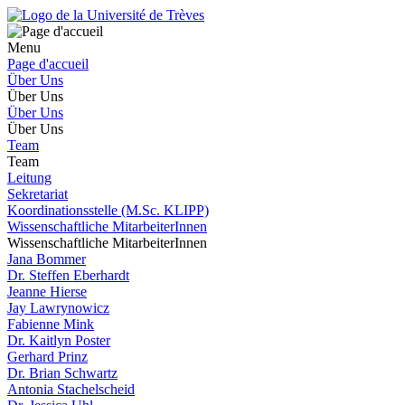
Menu
Page d'accueil
Über Uns
Über Uns
Über Uns
Über Uns
Team
Team
Leitung
Sekretariat
Koordinationsstelle (M.Sc. KLIPP)
Wissenschaftliche MitarbeiterInnen
Wissenschaftliche MitarbeiterInnen
Jana Bommer
Dr. Steffen Eberhardt
Jeanne Hierse
Jay Lawrynowicz
Fabienne Mink
Dr. Kaitlyn Poster
Gerhard Prinz
Dr. Brian Schwartz
Antonia Stachelscheid