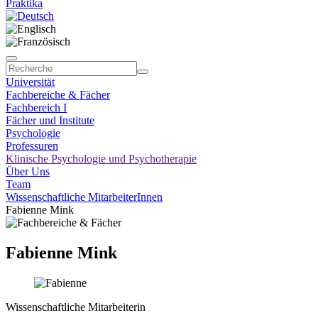
Praktika
Universität
Fachbereiche & Fächer
Fachbereich I
Fächer und Institute
Psychologie
Professuren
Klinische Psychologie und Psychotherapie
Über Uns
Team
Wissenschaftliche MitarbeiterInnen
Fabienne Mink
Fabienne Mink
Wissenschaftliche Mitarbeiterin