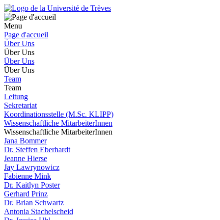
Menu
Page d'accueil
Über Uns
Über Uns
Über Uns
Über Uns
Team
Team
Leitung
Sekretariat
Koordinationsstelle (M.Sc. KLIPP)
Wissenschaftliche MitarbeiterInnen
Wissenschaftliche MitarbeiterInnen
Jana Bommer
Dr. Steffen Eberhardt
Jeanne Hierse
Jay Lawrynowicz
Fabienne Mink
Dr. Kaitlyn Poster
Gerhard Prinz
Dr. Brian Schwartz
Antonia Stachelscheid