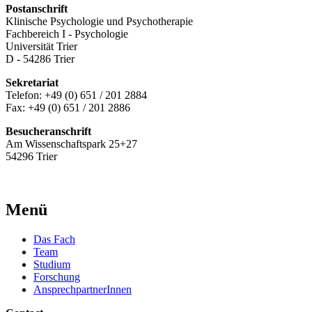
Postanschrift
Klinische Psychologie und Psychotherapie
Fachbereich I - Psychologie
Universität Trier
D - 54286 Trier
Sekretariat
Telefon: +49 (0) 651 / 201 2884
Fax: +49 (0) 651 / 201 2886
Besucheranschrift
Am Wissenschaftspark 25+27
54296 Trier
Menü
Das Fach
Team
Studium
Forschung
AnsprechpartnerInnen