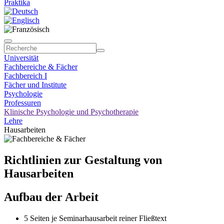
Praktika
Universität
Fachbereiche & Fächer
Fachbereich I
Fächer und Institute
Psychologie
Professuren
Klinische Psychologie und Psychotherapie
Lehre
Hausarbeiten
Richtlinien zur Gestaltung von
Hausarbeiten
Aufbau der Arbeit
5 Seiten je Seminarhausarbeit reiner Fließtext