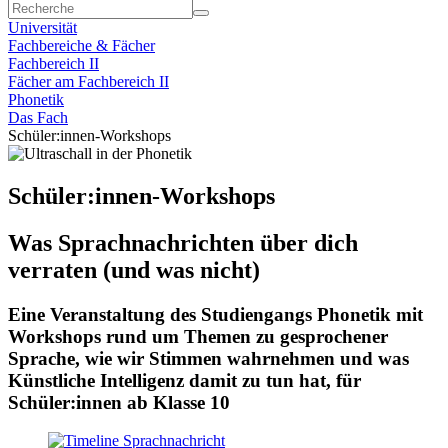
Universität
Fachbereiche & Fächer
Fachbereich II
Fächer am Fachbereich II
Phonetik
Das Fach
Schüler:innen-Workshops
Schüler:innen-Workshops
Was Sprachnachrichten über dich
verraten (und was nicht)
Eine Veranstaltung des Studiengangs Phonetik mit
Workshops rund um Themen zu gesprochener
Sprache, wie wir Stimmen wahrnehmen und was
Künstliche Intelligenz damit zu tun hat, für
Schüler:innen ab Klasse 10