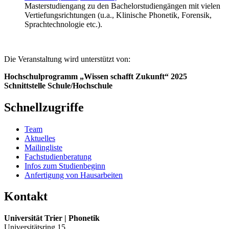
Masterstudiengang zu den Bachelorstudiengängen mit vielen
Vertiefungsrichtungen (u.a., Klinische Phonetik, Forensik,
Sprachtechnologie etc.).
Die Veranstaltung wird unterstützt von:
Hochschulprogramm „Wissen schafft Zukunft“ 2025
Schnittstelle Schule/Hochschule
Schnellzugriffe
Team
Aktuelles
Mailingliste
Fachstudienberatung
Infos zum Studienbeginn
Anfertigung von Hausarbeiten
Kontakt
Universität Trier | Phonetik
Universitätsring 15