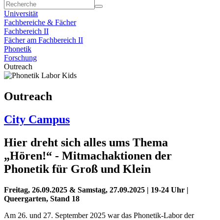
Universität
Fachbereiche & Fächer
Fachbereich II
Fächer am Fachbereich II
Phonetik
Forschung
Outreach
Outreach
City Campus
Hier dreht sich alles ums Thema
„Hören!“ - Mitmachaktionen der
Phonetik für Groß und Klein
Freitag, 26.09.2025 & Samstag, 27.09.2025 | 19-24 Uhr |
Queergarten, Stand 18
Am 26. und 27. September 2025 war das Phonetik-Labor der