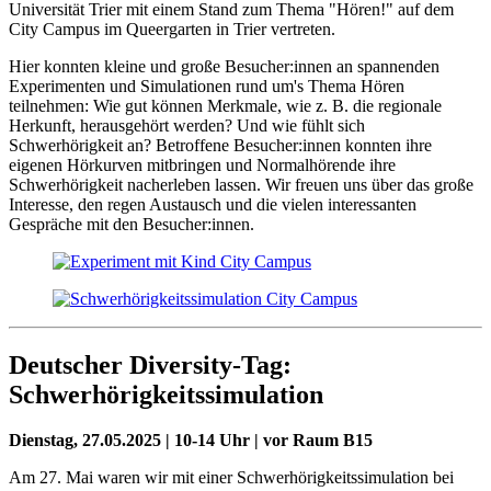
Universität Trier mit einem Stand zum Thema "Hören!" auf dem
City Campus im Queergarten in Trier vertreten.
Hier konnten kleine und große Besucher:innen an spannenden
Experimenten und Simulationen rund um's Thema Hören
teilnehmen: Wie gut können Merkmale, wie z. B. die regionale
Herkunft, herausgehört werden? Und wie fühlt sich
Schwerhörigkeit an? Betroffene Besucher:innen konnten ihre
eigenen Hörkurven mitbringen und Normalhörende ihre
Schwerhörigkeit nacherleben lassen. Wir freuen uns über das große
Interesse, den regen Austausch und die vielen interessanten
Gespräche mit den Besucher:innen.
Deutscher Diversity-Tag:
Schwerhörigkeitssimulation
Dienstag, 27.05.2025 | 10-14 Uhr | vor Raum B15
Am 27. Mai waren wir mit einer Schwerhörigkeitssimulation bei