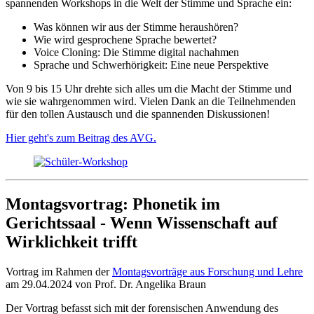
spannenden Workshops in die Welt der Stimme und Sprache ein:
Was können wir aus der Stimme heraushören?
Wie wird gesprochene Sprache bewertet?
Voice Cloning: Die Stimme digital nachahmen
Sprache und Schwerhörigkeit: Eine neue Perspektive
Von 9 bis 15 Uhr drehte sich alles um die Macht der Stimme und
wie sie wahrgenommen wird. Vielen Dank an die Teilnehmenden
für den tollen Austausch und die spannenden Diskussionen!
Hier geht's zum Beitrag des AVG.
Montagsvortrag: Phonetik im
Gerichtssaal - Wenn Wissenschaft auf
Wirklichkeit trifft
Vortrag im Rahmen der
Montagsvorträge aus Forschung und Lehre
am 29.04.2024 von Prof. Dr. Angelika Braun
Der Vortrag befasst sich mit der forensischen Anwendung des