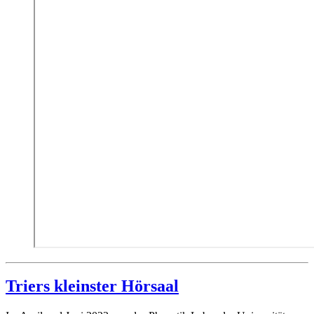
Triers kleinster Hörsaal