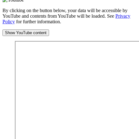
By clicking on the button below, your data will be accessible by
YouTube and contents from YouTube will be loaded. See
Privacy
Policy
for further information.
Show YouTube content