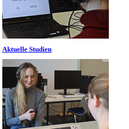
Aktuelle Studien