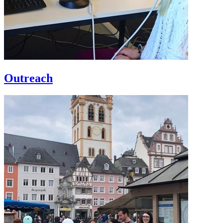
Outreach