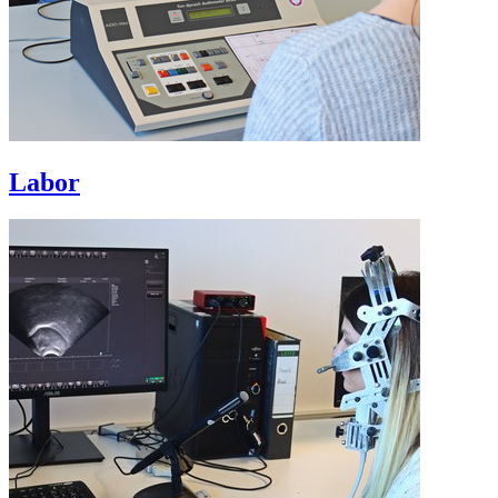
Labor