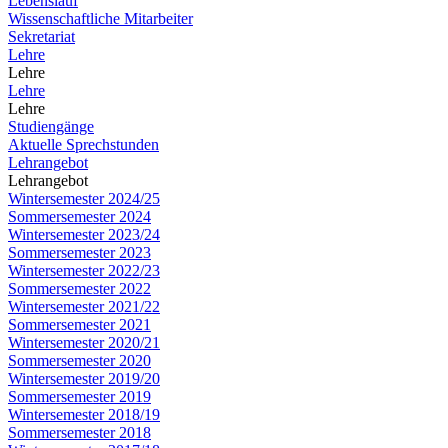
Lebenslauf
Wissenschaftliche Mitarbeiter
Sekretariat
Lehre
Lehre
Lehre
Lehre
Studiengänge
Aktuelle Sprechstunden
Lehrangebot
Lehrangebot
Wintersemester 2024/25
Sommersemester 2024
Wintersemester 2023/24
Sommersemester 2023
Wintersemester 2022/23
Sommersemester 2022
Wintersemester 2021/22
Sommersemester 2021
Wintersemester 2020/21
Sommersemester 2020
Wintersemester 2019/20
Sommersemester 2019
Wintersemester 2018/19
Sommersemester 2018