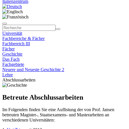
Italienzentrum
Universität
Fachbereiche & Fächer
Fachbereich III
Fächer
Geschichte
Das Fach
Fachgebiete
Neuere und Neueste Geschichte 2
Lehre
Abschlussarbeiten
Betreute Abschlussarbeiten
Im Folgenden finden Sie eine Auflistung der von Prof. Jansen
betreuten Magister-, Staatsexamens- und Masterarbeiten an
verschiedenen Universitäten: