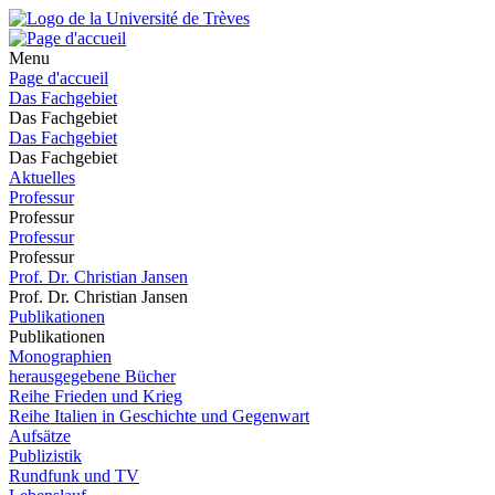
Menu
Page d'accueil
Das Fachgebiet
Das Fachgebiet
Das Fachgebiet
Das Fachgebiet
Aktuelles
Professur
Professur
Professur
Professur
Prof. Dr. Christian Jansen
Prof. Dr. Christian Jansen
Publikationen
Publikationen
Monographien
herausgegebene Bücher
Reihe Frieden und Krieg
Reihe Italien in Geschichte und Gegenwart
Aufsätze
Publizistik
Rundfunk und TV