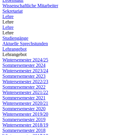
Lebenslauf
Wissenschaftliche Mitarbeiter
Sekretariat
Lehre
Lehre
Lehre
Lehre
Studiengänge
Aktuelle Sprechstunden
Lehrangebot
Lehrangebot
Wintersemester 2024/25
Sommersemester 2024
Wintersemester 2023/24
Sommersemester 2023
Wintersemester 2022/23
Sommersemester 2022
Wintersemester 2021/22
Sommersemester 2021
Wintersemester 2020/21
Sommersemester 2020
Wintersemester 2019/20
Sommersemester 2019
Wintersemester 2018/19
Sommersemester 2018