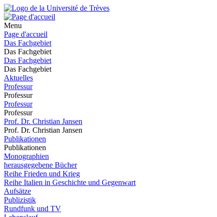
Menu
Page d'accueil
Das Fachgebiet
Das Fachgebiet
Das Fachgebiet
Das Fachgebiet
Aktuelles
Professur
Professur
Professur
Professur
Prof. Dr. Christian Jansen
Prof. Dr. Christian Jansen
Publikationen
Publikationen
Monographien
herausgegebene Bücher
Reihe Frieden und Krieg
Reihe Italien in Geschichte und Gegenwart
Aufsätze
Publizistik
Rundfunk und TV