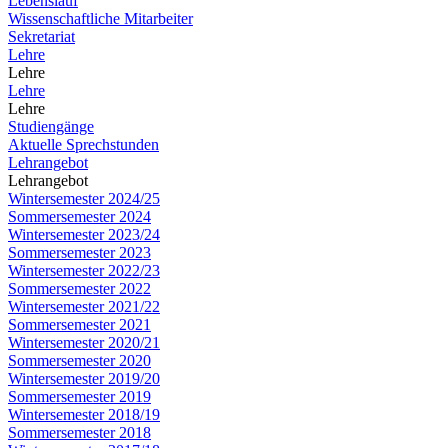
Lebenslauf
Wissenschaftliche Mitarbeiter
Sekretariat
Lehre
Lehre
Lehre
Lehre
Studiengänge
Aktuelle Sprechstunden
Lehrangebot
Lehrangebot
Wintersemester 2024/25
Sommersemester 2024
Wintersemester 2023/24
Sommersemester 2023
Wintersemester 2022/23
Sommersemester 2022
Wintersemester 2021/22
Sommersemester 2021
Wintersemester 2020/21
Sommersemester 2020
Wintersemester 2019/20
Sommersemester 2019
Wintersemester 2018/19
Sommersemester 2018