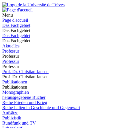
Menu
Page d'accueil
Das Fachgebiet
Das Fachgebiet
Das Fachgebiet
Das Fachgebiet
Aktuelles
Professur
Professur
Professur
Professur
Prof. Dr. Christian Jansen
Prof. Dr. Christian Jansen
Publikationen
Publikationen
Monographien
herausgegebene Bücher
Reihe Frieden und Krieg
Reihe Italien in Geschichte und Gegenwart
Aufsätze
Publizistik
Rundfunk und TV