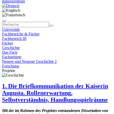
Italienzentrum
Universität
Fachbereiche & Fächer
Fachbereich III
Fächer
Geschichte
Das Fach
Fachgebiete
Neuere und Neueste Geschichte 2
Forschung
Projekte
1. Die Briefkommunikation der Kaiserin
Augusta. Rollenerwartung,
Selbstverständnis, Handlungsspielräume
Mit der im Rahmen des Projektes entstandenen Dissertation von