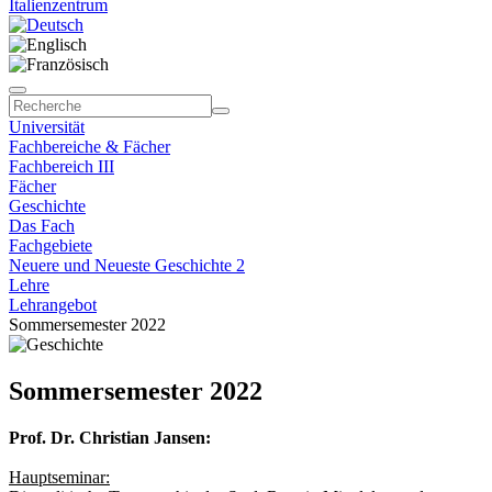
Italienzentrum
Universität
Fachbereiche & Fächer
Fachbereich III
Fächer
Geschichte
Das Fach
Fachgebiete
Neuere und Neueste Geschichte 2
Lehre
Lehrangebot
Sommersemester 2022
Sommersemester 2022
Prof. Dr. Christian Jansen:
Hauptseminar: