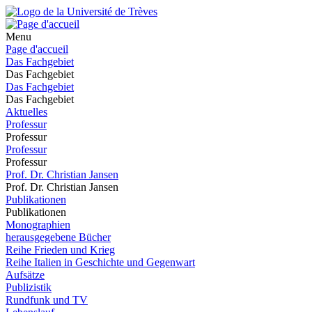
Menu
Page d'accueil
Das Fachgebiet
Das Fachgebiet
Das Fachgebiet
Das Fachgebiet
Aktuelles
Professur
Professur
Professur
Professur
Prof. Dr. Christian Jansen
Prof. Dr. Christian Jansen
Publikationen
Publikationen
Monographien
herausgegebene Bücher
Reihe Frieden und Krieg
Reihe Italien in Geschichte und Gegenwart
Aufsätze
Publizistik
Rundfunk und TV