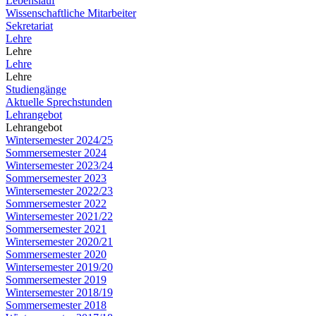
Lebenslauf
Wissenschaftliche Mitarbeiter
Sekretariat
Lehre
Lehre
Lehre
Lehre
Studiengänge
Aktuelle Sprechstunden
Lehrangebot
Lehrangebot
Wintersemester 2024/25
Sommersemester 2024
Wintersemester 2023/24
Sommersemester 2023
Wintersemester 2022/23
Sommersemester 2022
Wintersemester 2021/22
Sommersemester 2021
Wintersemester 2020/21
Sommersemester 2020
Wintersemester 2019/20
Sommersemester 2019
Wintersemester 2018/19
Sommersemester 2018