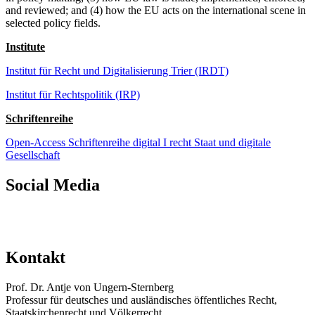
and reviewed; and (4) how the EU acts on the international scene in
selected policy fields.
Institute
Institut für Recht und Digitalisierung Trier (IRDT)
Institut für Rechtspolitik (IRP)
Schriftenreihe
Open-Access Schriftenreihe digital I recht Staat und digitale
Gesellschaft
Social Media
Kontakt
Prof. Dr. Antje von Ungern-Sternberg
Professur für deutsches und ausländisches öffentliches Recht,
Staatskirchenrecht und Völkerrecht