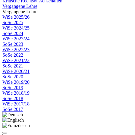
Kritische Rechtswissenschaften
Vergangene Lehre
Vergangene Lehre
WiSe 2025/26
SoSe 2025
WiSe 2024/25
SoSe 2024
WiSe 2023/24
SoSe 2023
WiSe 2022/23
SoSe 2022
WiSe 2021/22
SoSe 2021
WiSe 2020/21
SoSe 2020
WiSe 2019/20
SoSe 2019
WiSe 2018/19
SoSe 2018
WiSe 2017/18
SoSe 2017