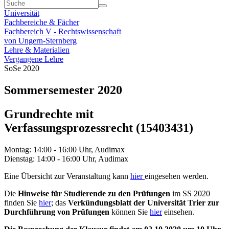
Universität
Fachbereiche & Fächer
Fachbereich V - Rechtswissenschaft
von Ungern-Sternberg
Lehre & Materialien
Vergangene Lehre
SoSe 2020
Sommersemester 2020
Grundrechte mit
Verfassungsprozessrecht (15403431)
Montag: 14:00 - 16:00 Uhr, Audimax
Dienstag: 14:00 - 16:00 Uhr, Audimax
Eine Übersicht zur Veranstaltung kann
hier
eingesehen werden.
Die
Hinweise für Studierende zu den Prüfungen
im SS 2020
finden Sie
hier
; das
Verkündungsblatt der Universität Trier zur
Durchführung von Prüfungen
können Sie
hier
einsehen.