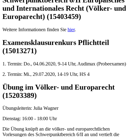
und Internationales Recht (Völker- und
Europarecht) (15403459)
Weitere Informationen finden Sie
hier
.
Examensklausurenkurs Pflichtteil
(15013271)
1. Termin: Do., 04.06.2020, 9-14 Uhr, Audimax (Probeexamen)
2. Termin: Mi., 29.07.2020, 14-19 Uhr, HS 4
Übung im Völker- und Europarecht
(15203389)
Übungsleiterin: Julia Wagner
Dienstag: 16:00 - 18:00 Uhr
Die Übung knüpft an die völker- und europarechtlichen
Vorlesungen des Schwerpunktbereich 6/II an und vertieft die