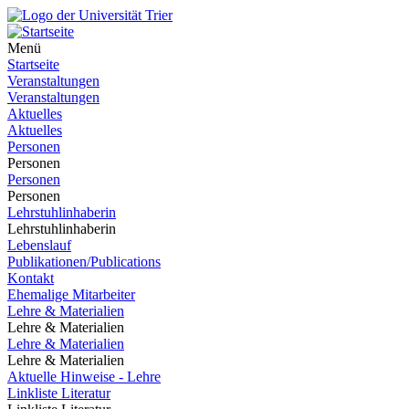
Menü
Startseite
Veranstaltungen
Veranstaltungen
Aktuelles
Aktuelles
Personen
Personen
Personen
Personen
Lehrstuhlinhaberin
Lehrstuhlinhaberin
Lebenslauf
Publikationen/Publications
Kontakt
Ehemalige Mitarbeiter
Lehre & Materialien
Lehre & Materialien
Lehre & Materialien
Lehre & Materialien
Aktuelle Hinweise - Lehre
Linkliste Literatur