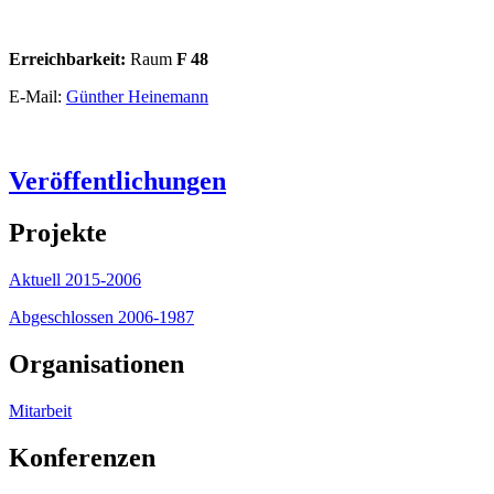
Erreichbarkeit:
Raum
F 48
E-Mail:
Günther Heinemann
Veröffentlichungen
Projekte
Aktuell 2015-2006
Abgeschlossen 2006-1987
Organisationen
Mitarbeit
Konferenzen