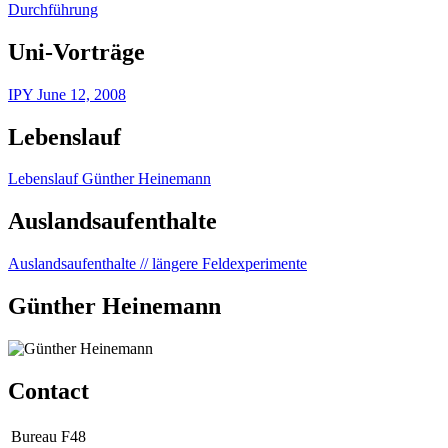
Durchführung
Uni-Vorträge
IPY June 12, 2008
Lebenslauf
Lebenslauf Günther Heinemann
Auslandsaufenthalte
Auslandsaufenthalte // längere Feldexperimente
Günther Heinemann
Contact
Bureau
F48