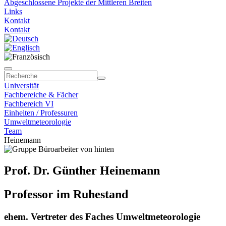
Abgeschlossene Projekte der Mittleren Breiten
Links
Kontakt
Kontakt
Universität
Fachbereiche & Fächer
Fachbereich VI
Einheiten / Professuren
Umweltmeteorologie
Team
Heinemann
Prof. Dr. Günther Heinemann
Professor im Ruhestand
ehem. Vertreter des Faches Umweltmeteorologie