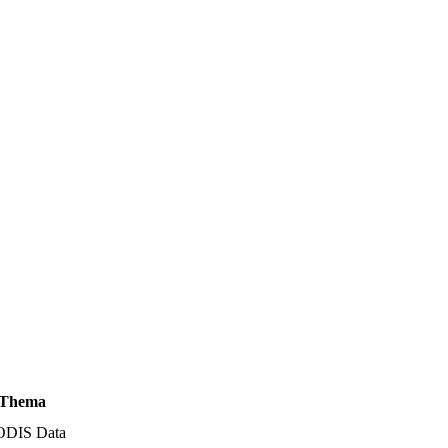
Thema
MODIS Data