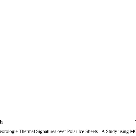
h
orologie
Thermal Signatures over Polar Ice Sheets - A Study using 