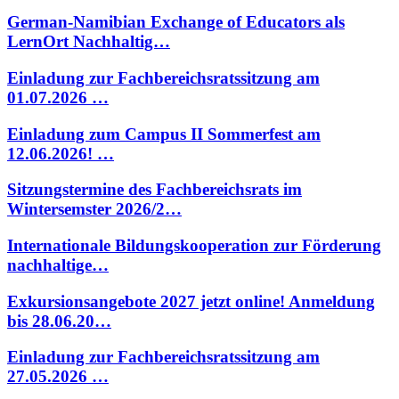
German-Namibian Exchange of Educators als
LernOrt Nachhaltig…
Einladung zur Fachbereichsratssitzung am
01.07.2026 …
Einladung zum Campus II Sommerfest am
12.06.2026! …
Sitzungstermine des Fachbereichsrats im
Wintersemster 2026/2…
Internationale Bildungskooperation zur Förderung
nachhaltige…
Exkursionsangebote 2027 jetzt online! Anmeldung
bis 28.06.20…
Einladung zur Fachbereichsratssitzung am
27.05.2026 …