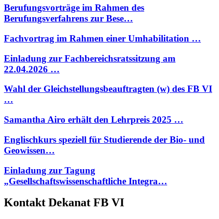
Berufungsvorträge im Rahmen des
Berufungsverfahrens zur Bese…
Fachvortrag im Rahmen einer Umhabilitation …
Einladung zur Fachbereichsratssitzung am
22.04.2026 …
Wahl der Gleichstellungsbeauftragten (w) des FB VI
…
Samantha Airo erhält den Lehrpreis 2025 …
Englischkurs speziell für Studierende der Bio- und
Geowissen…
Einladung zur Tagung
„Gesellschaftswissenschaftliche Integra…
Kontakt Dekanat FB VI