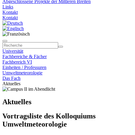
Abgeschlossene Projekte der Mittleren Breiten
Links
Kontakt
Kontakt
Universität
Fachbereiche & Fächer
Fachbereich VI
Einheiten / Professuren
Umweltmeteorologie
Das Fach
Aktuelles
Aktuelles
Vortragsliste des Kolloquiums
Umweltmeteorologie