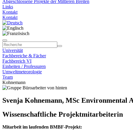
Abgeschlossene Projekte der Mittleren Breiten
Links
Kontakt
Kontakt
Universität
Fachbereiche & Fächer
Fachbereich VI
Einheiten / Professuren
Umweltmeteorologie
Team
Kohnemann
Svenja Kohnemann, MSc Environmental 
Wissenschaftliche Projektmitarbeiterin
Mitarbeit im laufenden BMBF-Projekt: