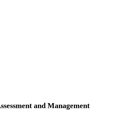
Assessment and Management