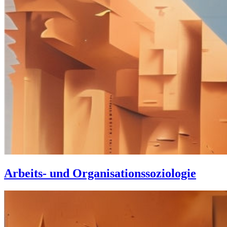
Arbeits- und Organisationssoziologie