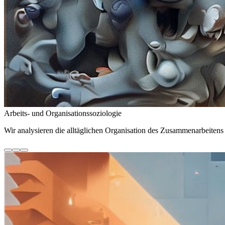
Arbeits- und Organisationssoziologie
Wir analysieren die alltäglichen Organisation des Zusammenarbeiten