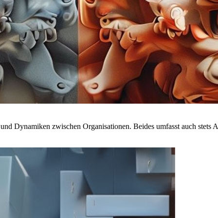
s und Dynamiken zwischen Organisationen. Beides umfasst auch stets A