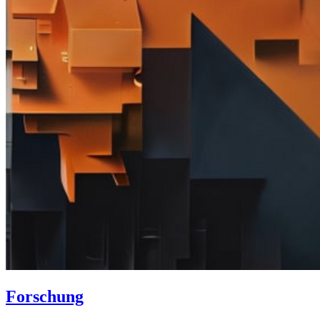
Forschung