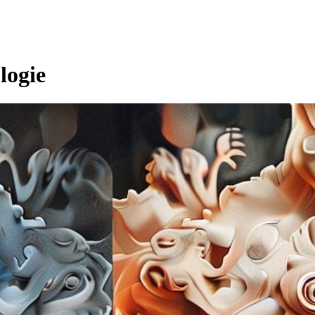
logie