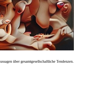
ussagen über gesamtgesellschaftliche Tendenzen.