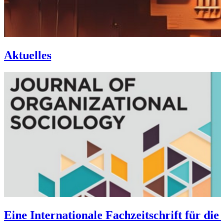
Aktuelles
Eine Internationale Fachzeitschrift für di