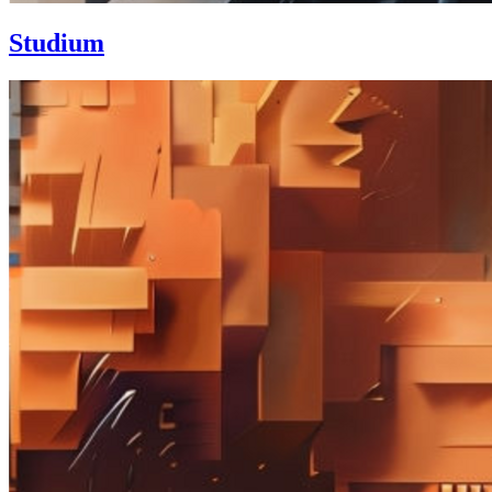
Studium