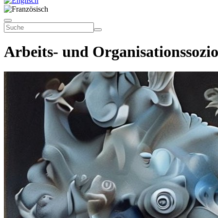
Arbeits- und Organisationssozio