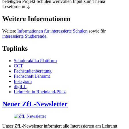
beteiligten Projekt-Schulen wertvollen Input zum Thema
Leseförderung.
Weitere Informationen
Weitere
Informationen für interessierte Schulen
sowie für
interessierte Studierende
.
Toplinks
Schulpraktika Plattform
CCT
Fachstudienberatung
Fachschaft Lehramt
Instagram
digiLL
Lehrer:in in Rheinland-Pfalz
Neuer ZfL-Newsletter
Unser ZfL-Newsletter informiert alle Interessierten am Lehramt