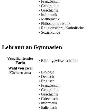
• Französisch
• Geographie
• Geschichte
• Informatik
• Mathematik
• Philosophie / Ethik
• Religionslehre, Katholische
• Sozialkunde
Lehramt an Gymnasien
Verpflichtendes
• Bildungswissenschaften
Fach:
Wahl von zwei
• Biologie
Fächern aus:
• Deutsch
• Englisch
• Französisch
• Geographie
• Geschichte
• Griechisch
• Informatik
• Italienisch