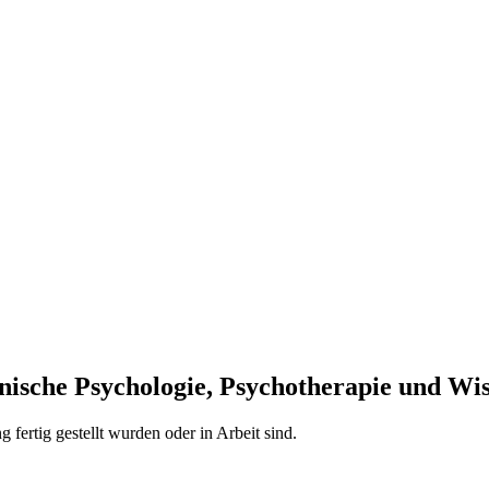
inische Psychologie, Psychotherapie und Wi
g fertig gestellt wurden oder in Arbeit sind.