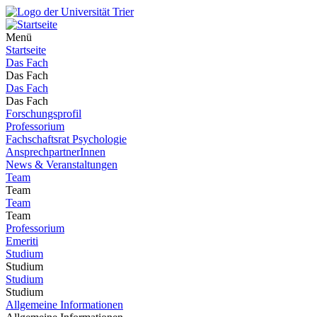
Menü
Startseite
Das Fach
Das Fach
Das Fach
Das Fach
Forschungsprofil
Professorium
Fachschaftsrat Psychologie
AnsprechpartnerInnen
News & Veranstaltungen
Team
Team
Team
Team
Professorium
Emeriti
Studium
Studium
Studium
Studium
Allgemeine Informationen