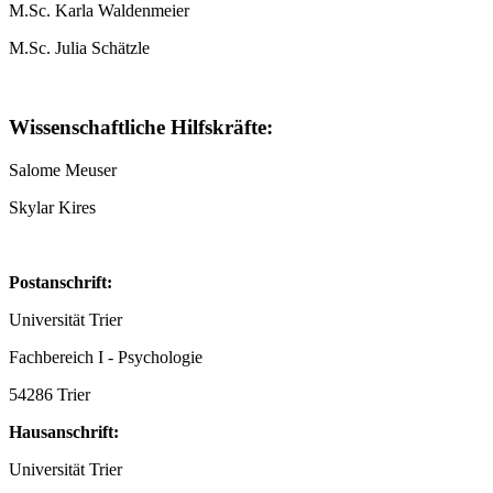
M.Sc. Karla Waldenmeier
M.Sc. Julia Schätzle
Wissenschaftliche Hilfskräfte:
Salome Meuser
Skylar Kires
Postanschrift:
Universität Trier
Fachbereich I - Psychologie
54286 Trier
Hausanschrift:
Universität Trier