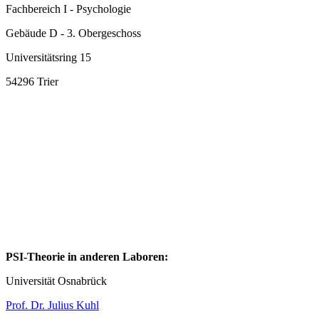
Fachbereich I - Psychologie
Gebäude D - 3. Obergeschoss
Universitätsring 15
54296 Trier
PSI-Theorie in anderen Laboren:
Universität Osnabrück
Prof. Dr. Julius Kuhl