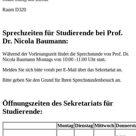
Raum D320
Sprechzeiten für Studierende bei Prof.
Dr. Nicola Baumann:
Während der Vorlesungszeit findet die Sprechstunde von Prof. Dr.
Nicola Baumann Montags von 10:00 -11:00 Uhr statt.
Melden Sie sich bitte vorab per E-Mail über das Sekretariat an.
Bitte geben Sie den Grund für Ihren Sprechstundenbesuch an.
Öffnungszeiten des Sekretariats für
Studierende:
Montag
Dienstag
Mittwoch
Donnerst