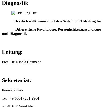
Diagnostik
Herzlich willkommen auf den Seiten der Abteilung für
Differentielle Psychologie, Persönlichkeitspsychologie
und Diagnostik
Leitung:
Prof. Dr. Nicola Baumann
Sekretariat:
Pranvera Isufi
Tel.+49(0651) 201-2904
email: isufi@uni-trier.de