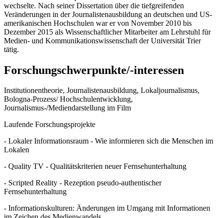
wechselte. Nach seiner Dissertation über die tiefgreifenden
Veränderungen in der Journalistenausbildung an deutschen und US-
amerikanischen Hochschulen war er von November 2010 bis
Dezember 2015 als Wissenschaftlicher Mitarbeiter am Lehrstuhl für
Medien- und Kommunikationswissenschaft der Universität Trier
tätig.
Forschungschwerpunkte/-interessen
Institutionentheorie, Journalistenausbildung, Lokaljournalismus,
Bologna-Prozess/ Hochschulentwicklung,
Journalismus-/Mediendarstellung im Film
Laufende Forschungsprojekte
- Lokaler Informationsraum - Wie informieren sich die Menschen im
Lokalen
- Quality TV - Qualitätskriterien neuer Fernsehunterhaltung
- Scripted Reality - Rezeption pseudo-authentischer
Fernsehunterhaltung
- Informationskulturen: Änderungen im Umgang mit Informationen
im Zeichen des Medienwandels