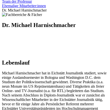
Team der Professur
Ehemalige Mitarbeiter:innen
Dr. Michael Harnischmacher
Dr. Michael Harnischmacher
Lebenslauf
Michael Harnischmacher hat in Eichstätt Journalistik studiert, sowie
einige Auslandssemester in Bologna und Washington D.C. dem
Studium der Politikwissenschaft gewidmet. Diverse Praktika (u.a.
neun Monate im US Repräsentatenhaus) und Tätigkeiten als freier
Online- und TV-Journalist (u.a. für RTL) begleiteten das Studium.
Nach seinem Abschluss in Diplom-Journalistik war er zunächst als
Wissenschaftlicher Mitarbeiter in der Eichstätter Journalistik tätig,
bevor er für einige Jahre als Persönlicher Referent mehrerer
Eichstätter Universitätspräsidenten ins Hochschulmanagement