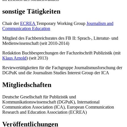
sonstige Tätigkeiten
Chair der
ECREA
Temporary Working Group
Journalism and
Communication Education
Mitglied des Fachbereichsrates des FB II: Sprach-, Literatur- und
Medienwissenschaft (seit 2010-2014)
Redaktion Buchbesprechungen der Fachzeitschrift Publizistik (mit
Klaus Arnold
) (seit 2013)
Reviewertätigkeiten für die Fachgruppe Journalismusforschung der
DGPuK und die Journalism Studies Interest Group der ICA
Mitgliedschaften
Deutsche Gesellschaft für Publizistik und
Kommunikationswissenschaft (DGPuK), International
Communication Association (ICA), European Communication
Research and Education Association (ECREA)
Veröffentlichungen