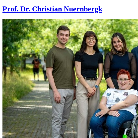
Prof. Dr. Christian Nuernbergk