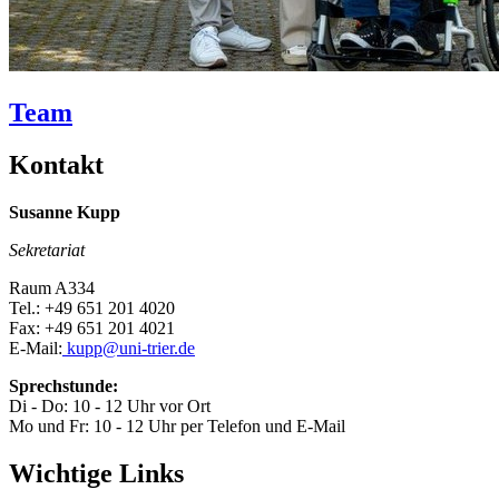
Team
Kontakt
Susanne Kupp
Sekretariat
Raum A334
Tel.: +49 651 201 4020
Fax: +49 651 201 4021
E-Mail:
kupp@uni-trier.de
Sprechstunde:
Di - Do: 10 - 12 Uhr vor Ort
Mo und Fr: 10 - 12 Uhr per Telefon und E-Mail
Wichtige Links