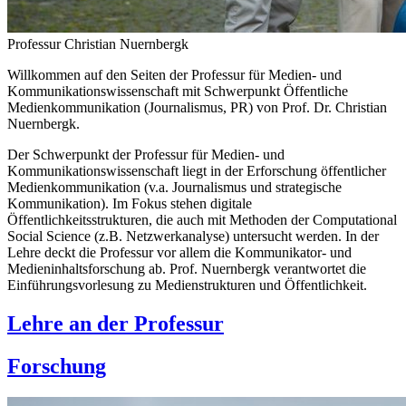
Professur Christian Nuernbergk
Willkommen auf den Seiten der Professur für Medien- und
Kommunikationswissenschaft mit Schwerpunkt Öffentliche
Medienkommunikation (Journalismus, PR) von Prof. Dr. Christian
Nuernbergk.
Der Schwerpunkt der Professur für Medien- und
Kommunikationswissenschaft liegt in der Erforschung öffentlicher
Medienkommunikation (v.a. Journalismus und strategische
Kommunikation). Im Fokus stehen digitale
Öffentlichkeitsstrukturen, die auch mit Methoden der Computational
Social Science (z.B. Netzwerkanalyse) untersucht werden. In der
Lehre deckt die Professur vor allem die Kommunikator- und
Medieninhaltsforschung ab. Prof. Nuernbergk verantwortet die
Einführungsvorlesung zu Medienstrukturen und Öffentlichkeit.
Lehre an der Professur
Forschung