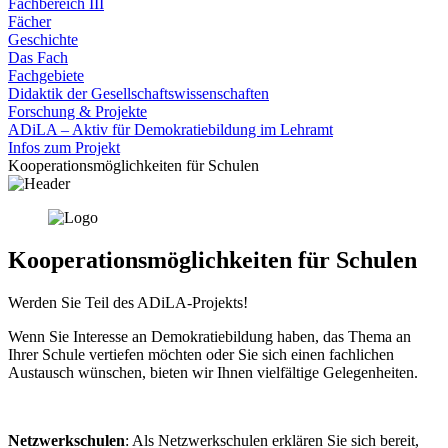
Fachbereich III
Fächer
Geschichte
Das Fach
Fachgebiete
Didaktik der Gesellschaftswissenschaften
Forschung & Projekte
ADiLA – Aktiv für Demokratiebildung im Lehramt
Infos zum Projekt
Kooperationsmöglichkeiten für Schulen
Kooperationsmöglichkeiten für Schulen
Werden Sie Teil des ADiLA-Projekts!
Wenn Sie Interesse an Demokratiebildung haben, das Thema an
Ihrer Schule vertiefen möchten oder Sie sich einen fachlichen
Austausch wünschen, bieten wir Ihnen vielfältige Gelegenheiten.
Netzwerkschulen
: Als Netzwerkschulen erklären Sie sich bereit,