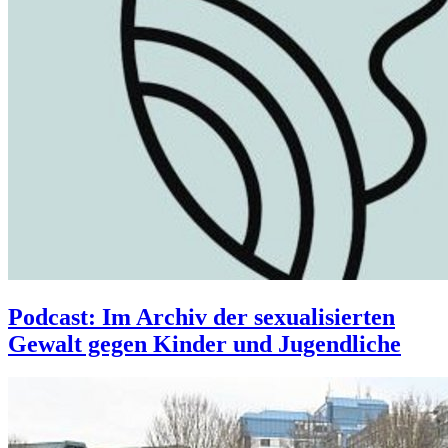
Podcast: Im Archiv der sexualisierten
Gewalt gegen Kinder und Jugendliche