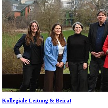
Kollegiale Leitung & Beirat