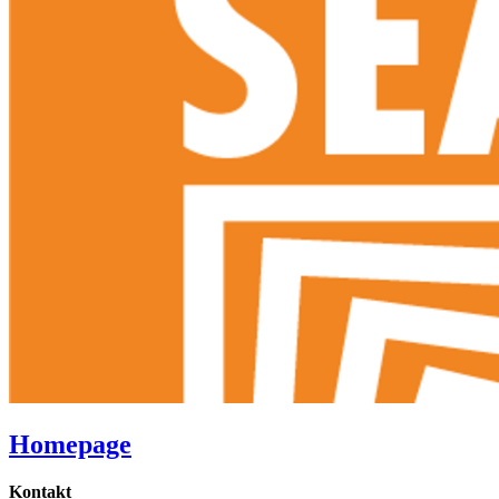
Homepage
Kontakt