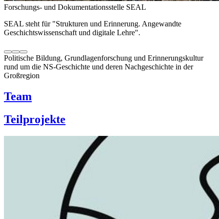
Forschungs- und Dokumentationsstelle SEAL
SEAL steht für "Strukturen und Erinnerung. Angewandte
Geschichtswissenschaft und digitale Lehre".
Politische Bildung, Grundlagenforschung und Erinnerungskultur
rund um die NS-Geschichte und deren Nachgeschichte in der
Großregion
Team
Teilprojekte