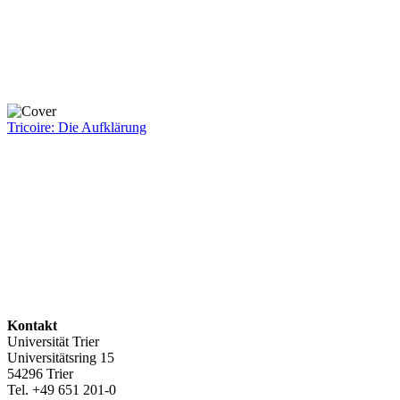
Tricoire: Die Aufklärung
Kontakt
Universität Trier
Universitätsring 15
54296 Trier
Tel. +49 651 201-0