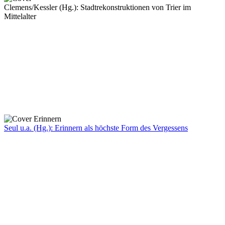
Clemens/Kessler (Hg.): Stadtrekonstruktionen von Trier im
Mittelalter
Seul u.a. (Hg.): Erinnern als höchste Form des Vergessens