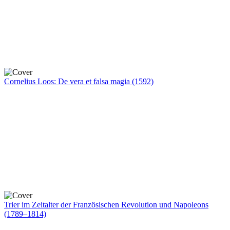
Cornelius Loos: De vera et falsa magia (1592)
Trier im Zeitalter der Französischen Revolution und Napoleons
(1789–1814)