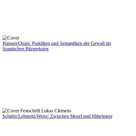
Hansen/Quast: Praktiken und Semantiken der Gewalt im
Spanischen Bürgerkrieg
Schäfer/Lehnertz/Weiss: Zwischen Mosel und Mittelmeer