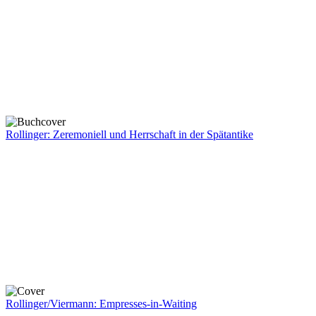
Rollinger: Zeremoniell und Herrschaft in der Spätantike
Rollinger/Viermann: Empresses-in-Waiting