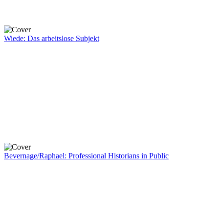
Wiede: Das arbeitslose Subjekt
Bevernage/Raphael: Professional Historians in Public