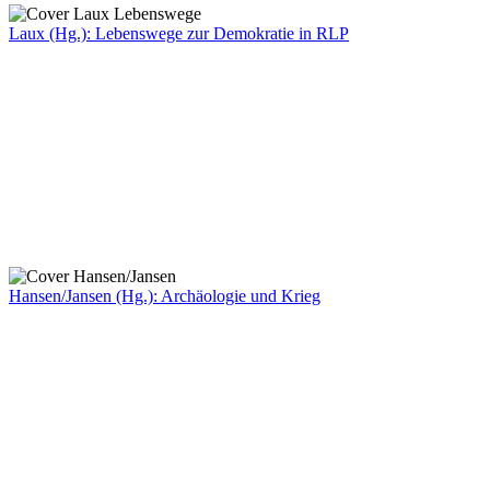
Laux (Hg.): Lebenswege zur Demokratie in RLP
Hansen/Jansen (Hg.): Archäologie und Krieg