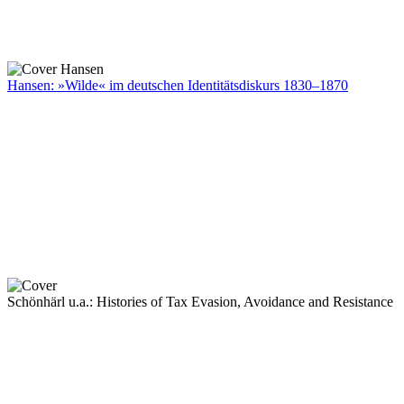
Hansen: »Wilde« im deutschen Identitätsdiskurs 1830–1870
Schönhärl u.a.: Histories of Tax Evasion, Avoidance and Resistance