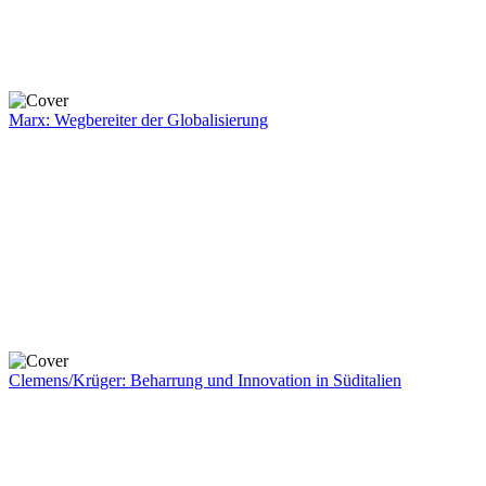
Marx: Wegbereiter der Globalisierung
Clemens/Krüger: Beharrung und Innovation in Süditalien