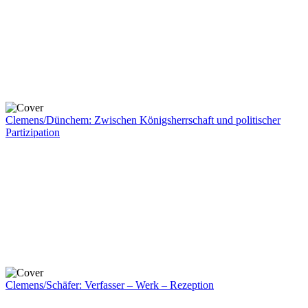
Clemens/Dünchem: Zwischen Königsherrschaft und politischer
Partizipation
Clemens/Schäfer: Verfasser – Werk – Rezeption