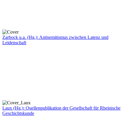
Zarbock u.a. (Hg.): Antisemitismus zwischen Latenz und
Leidenschaft
Laux (Hg.): Quellenpublikation der Gesellschaft für Rheinische
Geschichtskunde