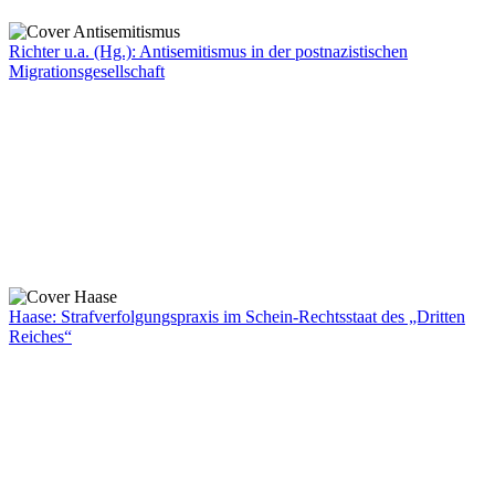
Richter u.a. (Hg.): Antisemitismus in der postnazistischen
Migrationsgesellschaft
Haase: Strafverfolgungspraxis im Schein-Rechtsstaat des „Dritten
Reiches“