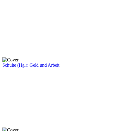
Schulte (Hg.): Geld und Arbeit