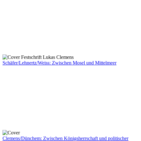
Schäfer/Lehnertz/Weiss: Zwischen Mosel und Mittelmeer
Clemens/Dünchem: Zwischen Königsherrschaft und politischer