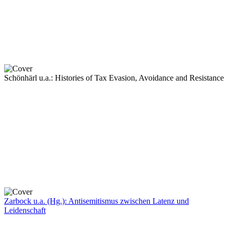
Schönhärl u.a.: Histories of Tax Evasion, Avoidance and Resistance
Zarbock u.a. (Hg.): Antisemitismus zwischen Latenz und
Leidenschaft