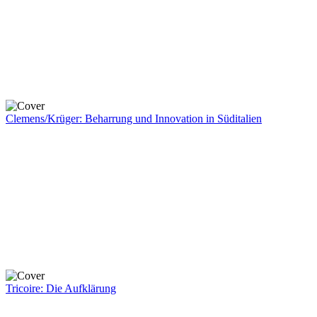
Clemens/Krüger: Beharrung und Innovation in Süditalien
Tricoire: Die Aufklärung