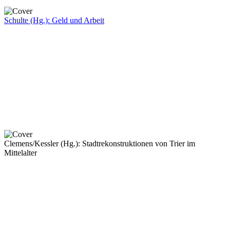
Schulte (Hg.): Geld und Arbeit
Clemens/Kessler (Hg.): Stadtrekonstruktionen von Trier im
Mittelalter