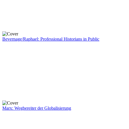
Bevernage/Raphael: Professional Historians in Public
Marx: Wegbereiter der Globalisierung