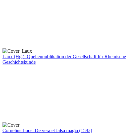
Laux (Hg.): Quellenpublikation der Gesellschaft für Rheinische
Geschichtskunde
Cornelius Loos: De vera et falsa magia (1592)