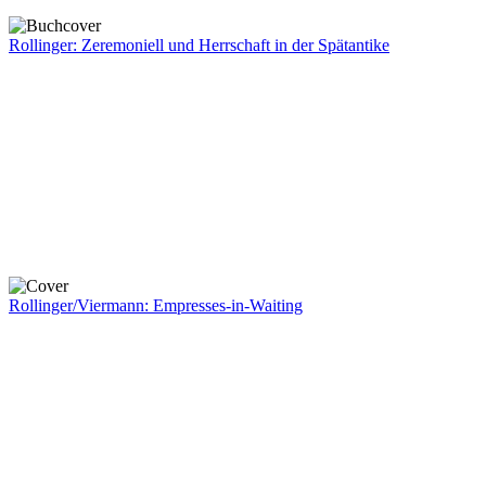
Rollinger: Zeremoniell und Herrschaft in der Spätantike
Rollinger/Viermann: Empresses-in-Waiting