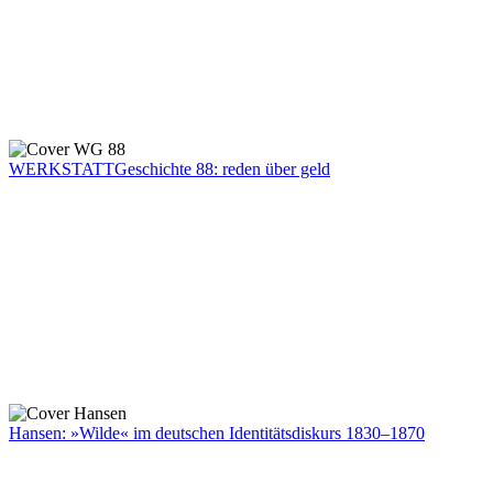
WERKSTATTGeschichte 88: reden über geld
Hansen: »Wilde« im deutschen Identitätsdiskurs 1830–1870