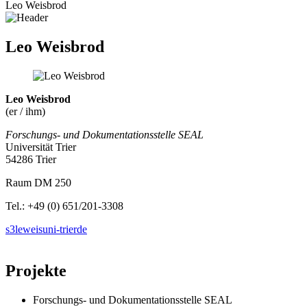
Leo Weisbrod
Leo Weisbrod
Leo Weisbrod
(er / ihm)
Forschungs- und Dokumentationsstelle SEAL
Universität Trier
54286 Trier
Raum DM 250
Tel.: +49 (0) 651/201-3308
s3leweis
uni-trier
de
Projekte
Forschungs- und Dokumentationsstelle SEAL