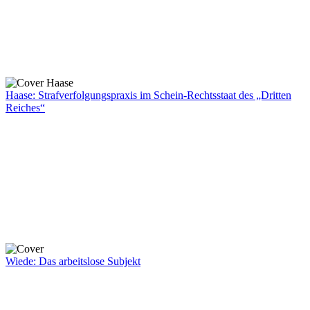
Haase: Strafverfolgungspraxis im Schein-Rechtsstaat des „Dritten
Reiches“
Wiede: Das arbeitslose Subjekt