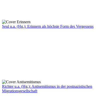
Seul u.a. (Hg.): Erinnern als höchste Form des Vergessens
Richter u.a. (Hg.): Antisemitismus in der postnazistischen
Migrationsgesellschaft