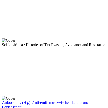
Schönhärl u.a.: Histories of Tax Evasion, Avoidance and Resistance
Zarbock u.a. (Hg.): Antisemitismus zwischen Latenz und
Leidenschaft