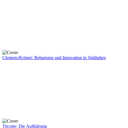
Clemens/Krüger: Beharrung und Innovation in Süditalien
Tricoire: Die Aufklärung