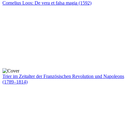
Cornelius Loos: De vera et falsa magia (1592)
Trier im Zeitalter der Französischen Revolution und Napoleons
(1789–1814)