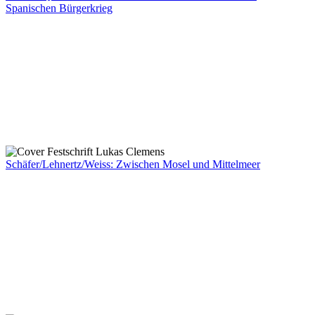
Spanischen Bürgerkrieg
Schäfer/Lehnertz/Weiss: Zwischen Mosel und Mittelmeer