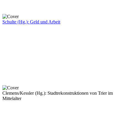
Schulte (Hg.): Geld und Arbeit
Clemens/Kessler (Hg.): Stadtrekonstruktionen von Trier im
Mittelalter