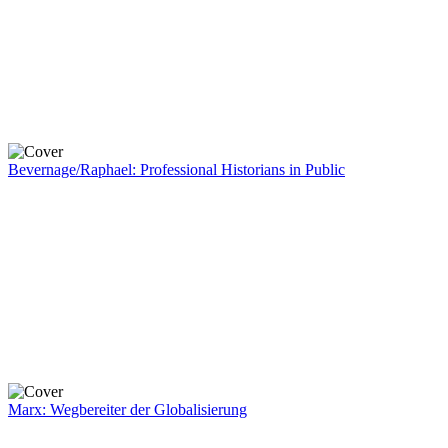
Bevernage/Raphael: Professional Historians in Public
Marx: Wegbereiter der Globalisierung