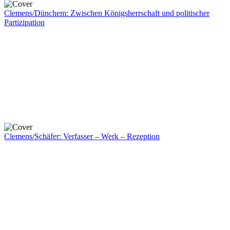
Clemens/Dünchem: Zwischen Königsherrschaft und politischer
Partizipation
Clemens/Schäfer: Verfasser – Werk – Rezeption