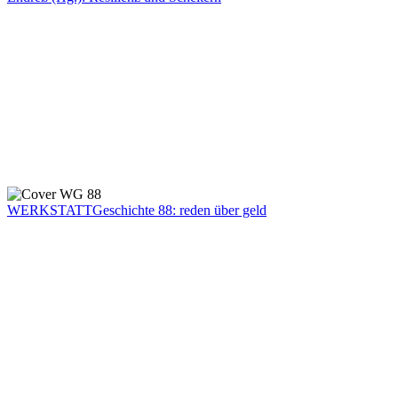
WERKSTATTGeschichte 88: reden über geld