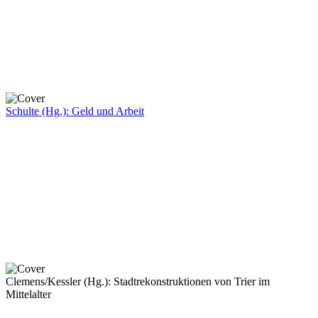
Schulte (Hg.): Geld und Arbeit
Clemens/Kessler (Hg.): Stadtrekonstruktionen von Trier im
Mittelalter