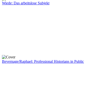
Wiede: Das arbeitslose Subjekt
Bevernage/Raphael: Professional Historians in Public