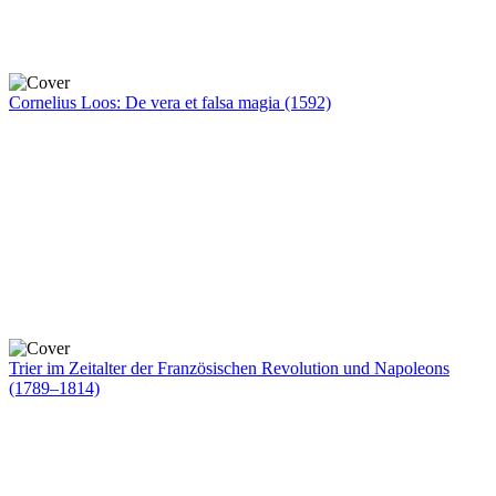
Cornelius Loos: De vera et falsa magia (1592)
Trier im Zeitalter der Französischen Revolution und Napoleons
(1789–1814)