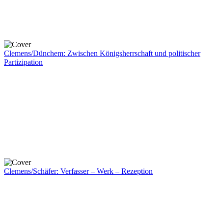
Clemens/Dünchem: Zwischen Königsherrschaft und politischer
Partizipation
Clemens/Schäfer: Verfasser – Werk – Rezeption