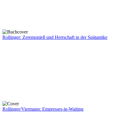
Rollinger: Zeremoniell und Herrschaft in der Spätantike
Rollinger/Viermann: Empresses-in-Waiting