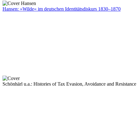
Hansen: »Wilde« im deutschen Identitätsdiskurs 1830–1870
Schönhärl u.a.: Histories of Tax Evasion, Avoidance and Resistance