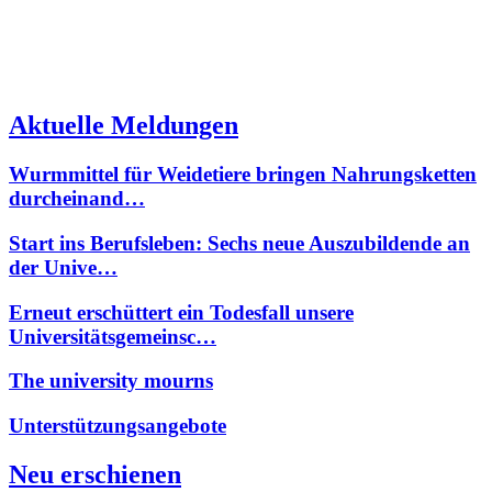
Aktuelle Meldungen
Wurmmittel für Weidetiere bringen Nahrungsketten
durcheinand…
Start ins Berufsleben: Sechs neue Auszubildende an
der Unive…
Erneut erschüttert ein Todesfall unsere
Universitätsgemeinsc…
The university mourns
Unterstützungsangebote
Neu erschienen