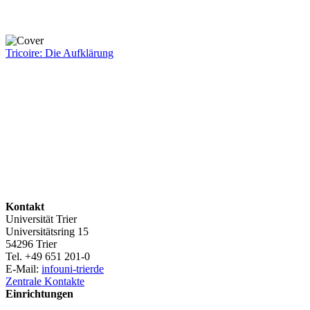
Tricoire: Die Aufklärung
Kontakt
Universität Trier
Universitätsring 15
54296 Trier
Tel. +49 651 201-0
E-Mail:
info
uni-trier
de
Zentrale Kontakte
Einrichtungen