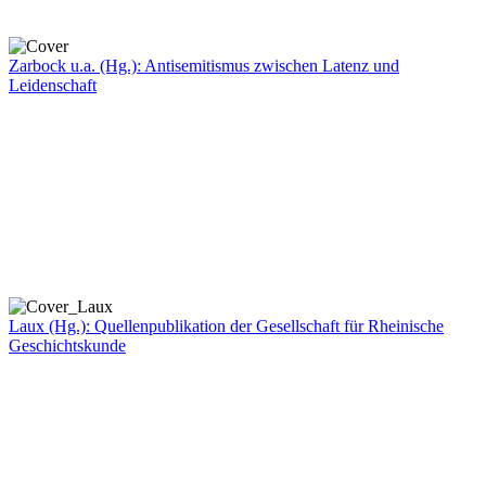
Zarbock u.a. (Hg.): Antisemitismus zwischen Latenz und
Leidenschaft
Laux (Hg.): Quellenpublikation der Gesellschaft für Rheinische
Geschichtskunde