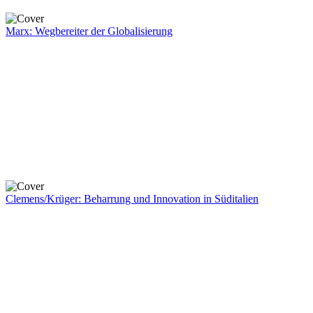
Marx: Wegbereiter der Globalisierung
Clemens/Krüger: Beharrung und Innovation in Süditalien