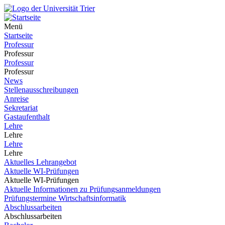
Menü
Startseite
Professur
Professur
Professur
Professur
News
Stellenausschreibungen
Anreise
Sekretariat
Gastaufenthalt
Lehre
Lehre
Lehre
Lehre
Aktuelles Lehrangebot
Aktuelle WI-Prüfungen
Aktuelle WI-Prüfungen
Aktuelle Informationen zu Prüfungsanmeldungen
Prüfungstermine Wirtschaftsinformatik
Abschlussarbeiten
Abschlussarbeiten