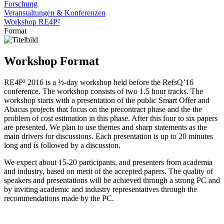
Forschung
Veranstaltungen & Konferenzen
Workshop RE4P²
Format
Workshop Format
RE4P² 2016 is a ½-day workshop held before the RefsQ’16
conference. The workshop consists of two 1.5 hour tracks. The
workshop starts with a presentation of the public Smart Offer and
Abacus projects that focus on the precontract phase and the the
problem of cost estimation in this phase. After this four to six papers
are presented. We plan to use themes and sharp statements as the
main drivers for discussions. Each presentation is up to 20 minutes
long and is followed by a discussion.
We expect about 15-20 participants, and presenters from academia
and industry, based on merit of the accepted papers. The quality of
speakers and presentations will be achieved through a strong PC and
by inviting academic and industry representatives through the
recommendations made by the PC.