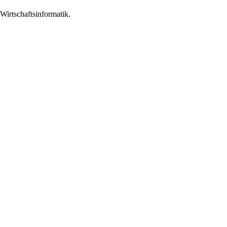
 Wirtschaftsinformatik.