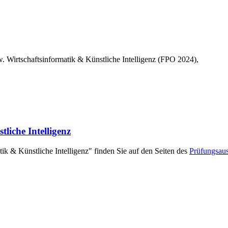
. Wirtschaftsinformatik & Künstliche Intelligenz (FPO 2024),
liche Intelligenz
ik & Künstliche Intelligenz" finden Sie auf den Seiten des
Prüfungsau