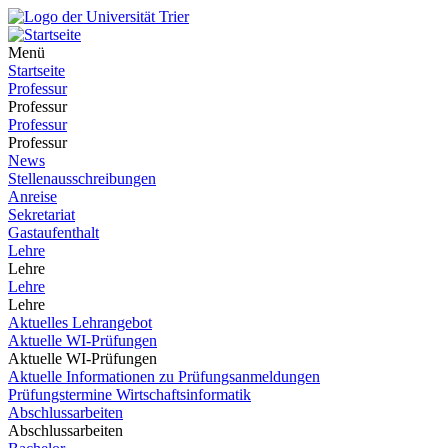
Menü
Startseite
Professur
Professur
Professur
Professur
News
Stellenausschreibungen
Anreise
Sekretariat
Gastaufenthalt
Lehre
Lehre
Lehre
Lehre
Aktuelles Lehrangebot
Aktuelle WI-Prüfungen
Aktuelle WI-Prüfungen
Aktuelle Informationen zu Prüfungsanmeldungen
Prüfungstermine Wirtschaftsinformatik
Abschlussarbeiten
Abschlussarbeiten