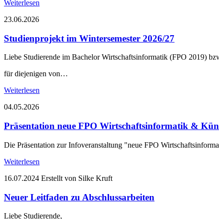
Weiterlesen
23.06.2026
Studienprojekt im Wintersemester 2026/27
Liebe Studierende im Bachelor Wirtschaftsinformatik (FPO 2019) bzw
für diejenigen von…
Weiterlesen
04.05.2026
Präsentation neue FPO Wirtschaftsinformatik & Künst
Die Präsentation zur Infoveranstaltung "neue FPO Wirtschaftsinformat
Weiterlesen
16.07.2024
Erstellt von Silke Kruft
Neuer Leitfaden zu Abschlussarbeiten
Liebe Studierende,