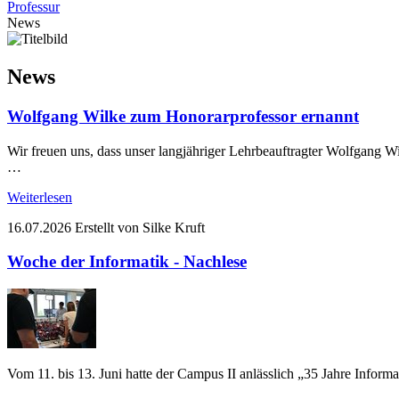
Professur
News
News
Wolfgang Wilke zum Honorarprofessor ernannt
Wir freuen uns, dass unser langjähriger Lehrbeauftragter Wolfgang W
…
Weiterlesen
16.07.2026
Erstellt von Silke Kruft
Woche der Informatik - Nachlese
Vom 11. bis 13. Juni hatte der Campus II anlässlich „35 Jahre Infor