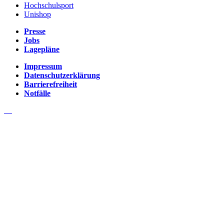
Hochschulsport
Unishop
Presse
Jobs
Lagepläne
Impressum
Datenschutzerklärung
Barrierefreiheit
Notfälle