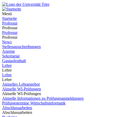
Menü
Startseite
Professur
Professur
Professur
Professur
News
Stellenausschreibungen
Anreise
Sekretariat
Gastaufenthalt
Lehre
Lehre
Lehre
Lehre
Aktuelles Lehrangebot
Aktuelle WI-Prüfungen
Aktuelle WI-Prüfungen
Aktuelle Informationen zu Prüfungsanmeldungen
Prüfungstermine Wirtschaftsinformatik
Abschlussarbeiten
Abschlussarbeiten