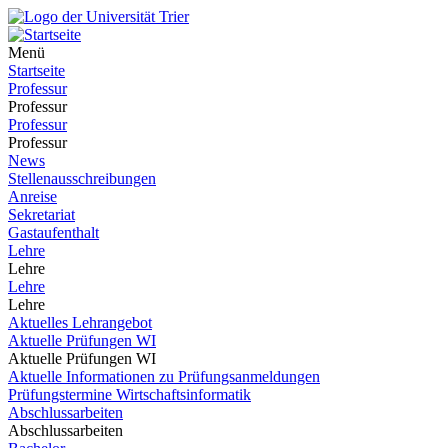
Menü
Startseite
Professur
Professur
Professur
Professur
News
Stellenausschreibungen
Anreise
Sekretariat
Gastaufenthalt
Lehre
Lehre
Lehre
Lehre
Aktuelles Lehrangebot
Aktuelle Prüfungen WI
Aktuelle Prüfungen WI
Aktuelle Informationen zu Prüfungsanmeldungen
Prüfungstermine Wirtschaftsinformatik
Abschlussarbeiten
Abschlussarbeiten