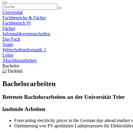
Universität
Fachbereiche & Fächer
Fachbereich IV
Fächer
Informatikwissenschaften
Das Fach
Team
Wirtschaftsinformatik 2
Lehre
Abschlussarbeiten
Bachelor
Bachelorarbeiten
Betreute Bachelorarbeiten an der Universität Trier
laufende Arbeiten
Forecasting electricity prices in the German day-ahead market 
Optimierung von PV-gestützten Ladeprozessen für Elektrofahrze