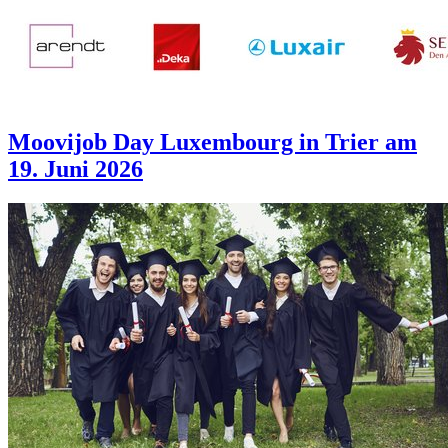
Moovijob Day Luxembourg in Trier am
19. Juni 2026