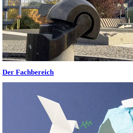
Der Fachbereich