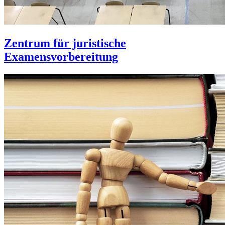
Zentrum für juristische
Examensvorbereitung