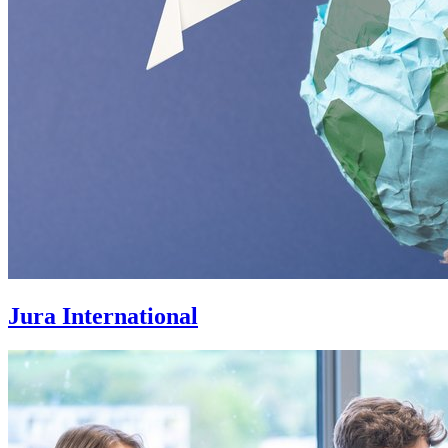
Jura International