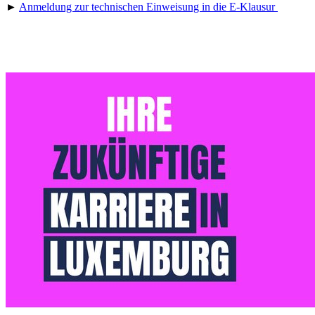
►
Anmeldung zur technischen Einweisung in die E-Klausur