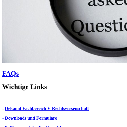
FAQs
Wichtige Links
-
Dekanat Fachbereich V Rechtswissenschaft
- Downloads und Formulare