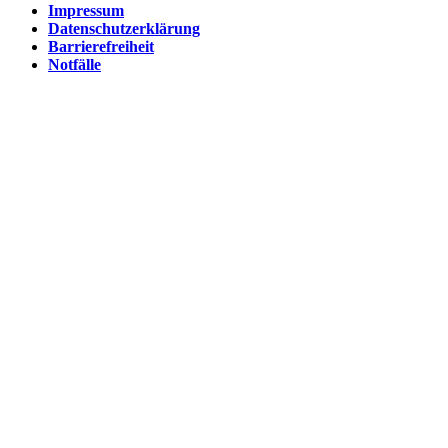
Impressum
Datenschutzerklärung
Barrierefreiheit
Notfälle