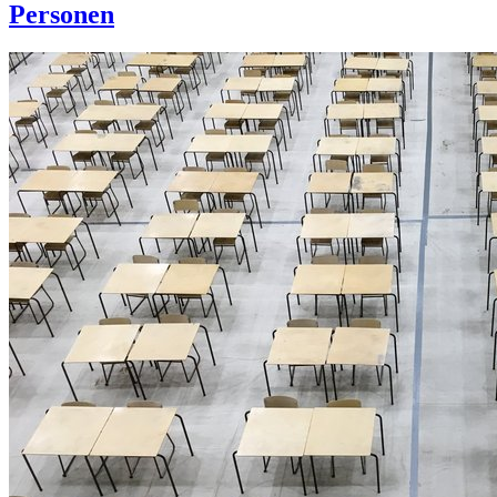
Personen