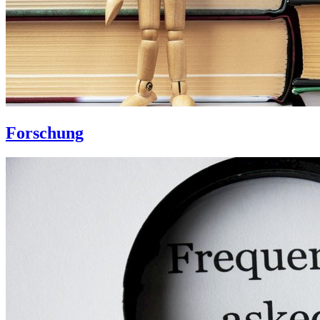
Forschung