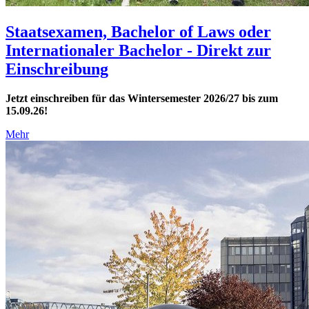
Staatsexamen, Bachelor of Laws oder
Internationaler Bachelor - Direkt zur
Einschreibung
Jetzt einschreiben für das Wintersemester 2026/27 bis zum
15.09.26!
Mehr