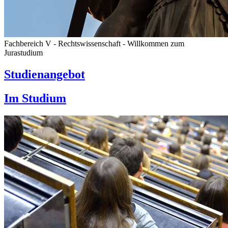
Fachbereich V - Rechtswissenschaft - Willkommen zum
Jurastudium
Studienangebot
Im Studium