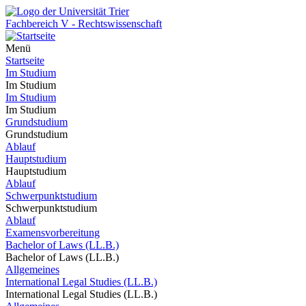
Fachbereich V - Rechtswissenschaft
Menü
Startseite
Im Studium
Im Studium
Im Studium
Im Studium
Grundstudium
Grundstudium
Ablauf
Hauptstudium
Hauptstudium
Ablauf
Schwerpunktstudium
Schwerpunktstudium
Ablauf
Examensvorbereitung
Bachelor of Laws (LL.B.)
Bachelor of Laws (LL.B.)
Allgemeines
International Legal Studies (LL.B.)
International Legal Studies (LL.B.)