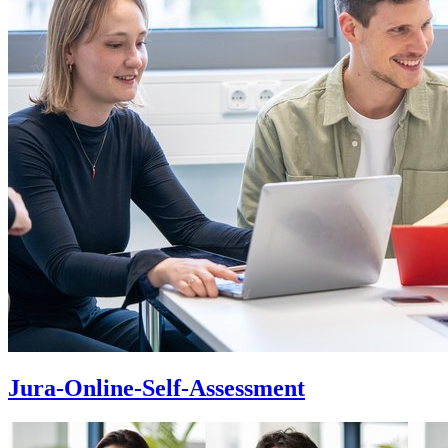
Jura-Online-Self-Assessment