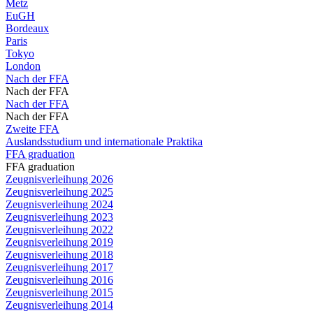
Metz
EuGH
Bordeaux
Paris
Tokyo
London
Nach der FFA
Nach der FFA
Nach der FFA
Nach der FFA
Zweite FFA
Auslandsstudium und internationale Praktika
FFA graduation
FFA graduation
Zeugnisverleihung 2026
Zeugnisverleihung 2025
Zeugnisverleihung 2024
Zeugnisverleihung 2023
Zeugnisverleihung 2022
Zeugnisverleihung 2019
Zeugnisverleihung 2018
Zeugnisverleihung 2017
Zeugnisverleihung 2016
Zeugnisverleihung 2015
Zeugnisverleihung 2014