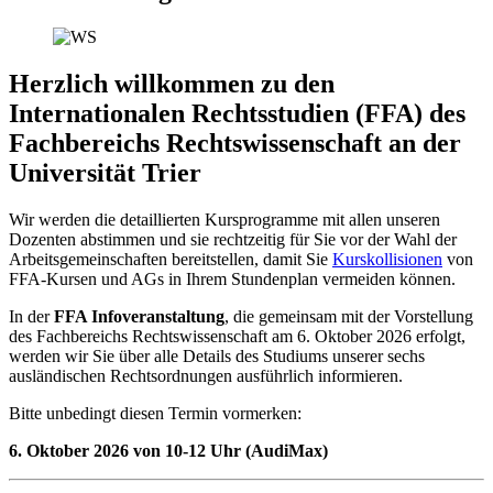
Herzlich willkommen zu den
Internationalen Rechtsstudien (FFA) des
Fachbereichs Rechtswissenschaft an der
Universität Trier
Wir werden die detaillierten Kursprogramme mit allen unseren
Dozenten abstimmen und sie rechtzeitig für Sie vor der Wahl der
Arbeitsgemeinschaften bereitstellen, damit Sie
Kurskollisionen
von
FFA-Kursen und AGs in Ihrem Stundenplan vermeiden können.
In der
FFA Infoveranstaltung
, die gemeinsam mit der Vorstellung
des Fachbereichs Rechtswissenschaft am 6. Oktober 2026 erfolgt,
werden wir Sie über alle Details des Studiums unserer sechs
ausländischen Rechtsordnungen ausführlich informieren.
Bitte unbedingt diesen Termin vormerken:
6. Oktober 2026 von 10-12 Uhr (AudiMax)