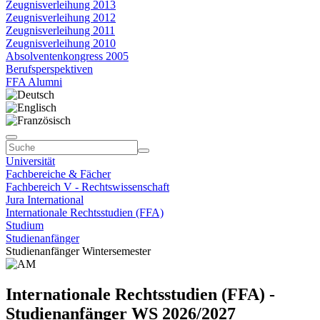
Zeugnisverleihung 2013
Zeugnisverleihung 2012
Zeugnisverleihung 2011
Zeugnisverleihung 2010
Absolventenkongress 2005
Berufsperspektiven
FFA Alumni
Universität
Fachbereiche & Fächer
Fachbereich V - Rechtswissenschaft
Jura International
Internationale Rechtsstudien (FFA)
Studium
Studienanfänger
Studienanfänger Wintersemester
Internationale Rechtsstudien (FFA) -
Studienanfänger WS 2026/2027