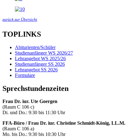
zurück zur Übersicht
TOPLINKS
Abiturienten/Schüler
Studienanfänger WS 2026/27
Lehrangebot WS 2025/26
Studienanfänger SS 2026
Lehrangebot SS 2026
Formulare
Sprechstundenzeiten
Frau Dr. iur. Ute Goergen
(Raum C 106 c)
Di. und Do.: 9:30 bis 11:30 Uhr
FFA-Büro / Frau Dr. iur. Christine Schmidt-König, LL.M.
(Raum C 106 a)
Mo. bis Do.: 9:30 bis 10:30 Uhr