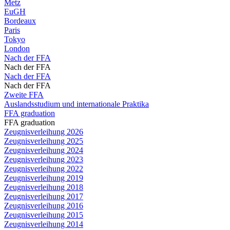
Metz
EuGH
Bordeaux
Paris
Tokyo
London
Nach der FFA
Nach der FFA
Nach der FFA
Nach der FFA
Zweite FFA
Auslandsstudium und internationale Praktika
FFA graduation
FFA graduation
Zeugnisverleihung 2026
Zeugnisverleihung 2025
Zeugnisverleihung 2024
Zeugnisverleihung 2023
Zeugnisverleihung 2022
Zeugnisverleihung 2019
Zeugnisverleihung 2018
Zeugnisverleihung 2017
Zeugnisverleihung 2016
Zeugnisverleihung 2015
Zeugnisverleihung 2014