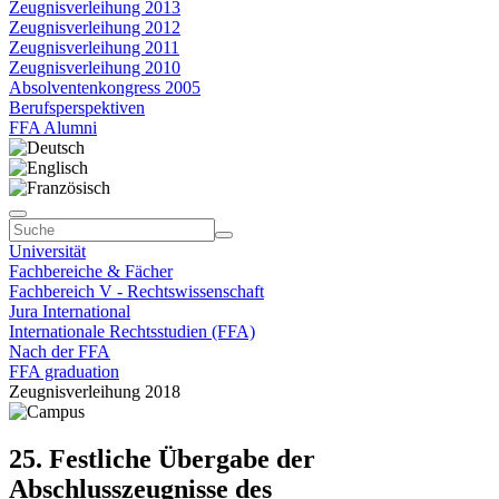
Zeugnisverleihung 2013
Zeugnisverleihung 2012
Zeugnisverleihung 2011
Zeugnisverleihung 2010
Absolventenkongress 2005
Berufsperspektiven
FFA Alumni
Universität
Fachbereiche & Fächer
Fachbereich V - Rechtswissenschaft
Jura International
Internationale Rechtsstudien (FFA)
Nach der FFA
FFA graduation
Zeugnisverleihung 2018
25. Festliche Übergabe der
Abschlusszeugnisse des