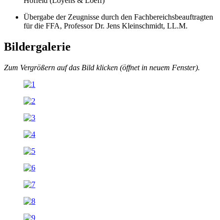
Hoffeld (Loyens & Loeff)
Übergabe der Zeugnisse durch den Fachbereichsbeauftragten
für die FFA, Professor Dr. Jens Kleinschmidt, LL.M.
Bildergalerie
Zum Vergrößern auf das Bild klicken (öffnet in neuem Fenster).