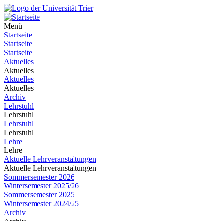
Menü
Startseite
Startseite
Startseite
Aktuelles
Aktuelles
Aktuelles
Aktuelles
Archiv
Lehrstuhl
Lehrstuhl
Lehrstuhl
Lehrstuhl
Lehre
Lehre
Aktuelle Lehrveranstaltungen
Aktuelle Lehrveranstaltungen
Sommersemester 2026
Wintersemester 2025/26
Sommersemester 2025
Wintersemester 2024/25
Archiv