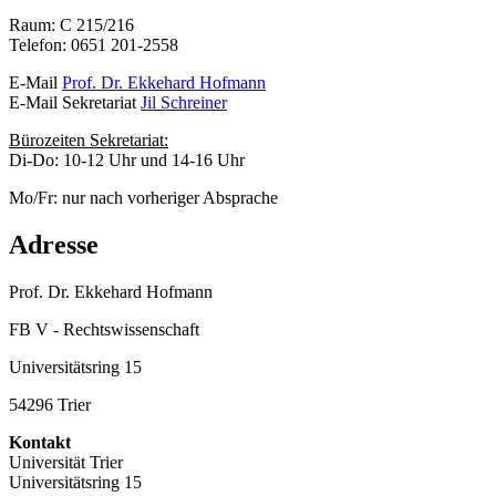
Raum: C 215/216
Telefon: 0651 201-2558
E-Mail
Prof. Dr. Ekkehard Hofmann
E-Mail Sekretariat
Jil Schreiner
Bürozeiten Sekretariat:
Di-Do: 10-12 Uhr und 14-16 Uhr
Mo/Fr: nur nach vorheriger Absprache
Adresse
Prof. Dr. Ekkehard Hofmann
FB V - Rechtswissenschaft
Universitätsring 15
54296 Trier
Kontakt
Universität Trier
Universitätsring 15