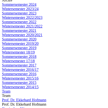
Archiv
Sommersemester 2024
Wintersemester 2023/24
Sommersemester 2023
Wintersemester 2022/2023
Sommersemester 2022
Wintersemester 2021/2022
Sommersemester 2021
Wintersemester 2020/2021
Sommersemester 2020
Wintersemester 2019/20
Sommersemester 2019
Wintersemester 18/19
Sommersemester 2018
Wintersemester 17/18
Sommersemester 2017
Wintersemester 2016/17
Sommersemester 2016
Wintersemester 2015/16
Sommersemester 2015
Wintersemester 2014/15
Team
Team
Prof. Dr. Ekkehard Hofmann
Prof. Dr. Ekkehard Hofmann