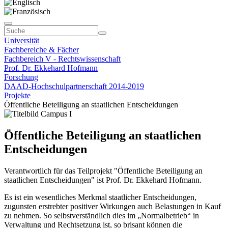
Universität
Fachbereiche & Fächer
Fachbereich V - Rechtswissenschaft
Prof. Dr. Ekkehard Hofmann
Forschung
DAAD-Hochschulpartnerschaft 2014-2019
Projekte
Öffentliche Beteiligung an staatlichen Entscheidungen
Öffentliche Beteiligung an staatlichen
Entscheidungen
Verantwortlich für das Teilprojekt "Öffentliche Beteiligung an
staatlichen Entscheidungen" ist Prof. Dr. Ekkehard Hofmann.
Es ist ein wesentliches Merkmal staatlicher Entscheidungen,
zugunsten erstrebter positiver Wirkungen auch Belastungen in Kauf
zu nehmen. So selbstverständlich dies im „Normalbetrieb“ in
Verwaltung und Rechtsetzung ist, so brisant können die