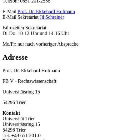
Telefon: 0651 201-2558
E-Mail
Prof. Dr. Ekkehard Hofmann
E-Mail Sekretariat
Jil Schreiner
Bürozeiten Sekretariat:
Di-Do: 10-12 Uhr und 14-16 Uhr
Mo/Fr: nur nach vorheriger Absprache
Adresse
Prof. Dr. Ekkehard Hofmann
FB V - Rechtswissenschaft
Universitätsring 15
54296 Trier
Kontakt
Universität Trier
Universitätsring 15
54296 Trier
Tel. +49 651 201-0