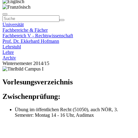
Universität
Fachbereiche & Fächer
Fachbereich V - Rechtswissenschaft
Prof. Dr. Ekkehard Hofmann
Lehrstuhl
Lehre
Archiv
Wintersemester 2014/15
Vorlesungsverzeichnis
Zwischenprüfung:
Übung im öffentlichen Recht (51050), auch NÖR, 3.
Semester: Montag 14 - 16 Uhr, Audimax