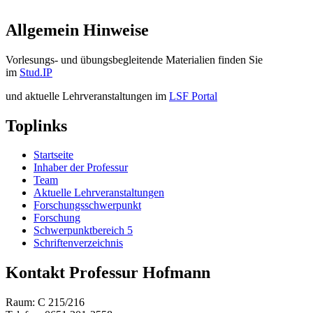
Allgemein Hinweise
Vorlesungs- und übungsbegleitende Materialien finden Sie
im
Stud.IP
und aktuelle Lehrveranstaltungen im
LSF Portal
Toplinks
Startseite
Inhaber der Professur
Team
Aktuelle Lehrveranstaltungen
Forschungsschwerpunkt
Forschung
Schwerpunktbereich 5
Schriftenverzeichnis
Kontakt Professur Hofmann
Raum: C 215/216