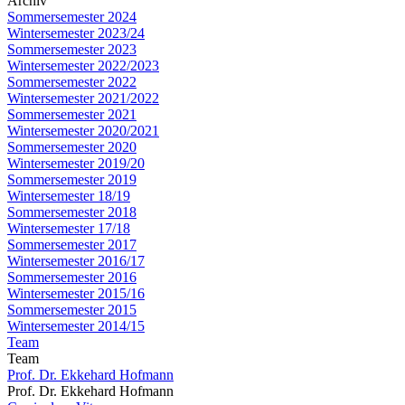
Archiv
Sommersemester 2024
Wintersemester 2023/24
Sommersemester 2023
Wintersemester 2022/2023
Sommersemester 2022
Wintersemester 2021/2022
Sommersemester 2021
Wintersemester 2020/2021
Sommersemester 2020
Wintersemester 2019/20
Sommersemester 2019
Wintersemester 18/19
Sommersemester 2018
Wintersemester 17/18
Sommersemester 2017
Wintersemester 2016/17
Sommersemester 2016
Wintersemester 2015/16
Sommersemester 2015
Wintersemester 2014/15
Team
Team
Prof. Dr. Ekkehard Hofmann
Prof. Dr. Ekkehard Hofmann