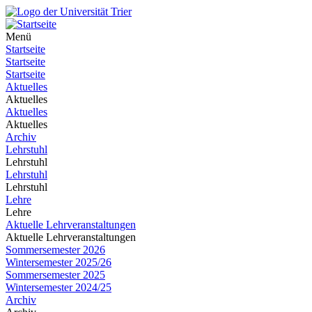
Menü
Startseite
Startseite
Startseite
Aktuelles
Aktuelles
Aktuelles
Aktuelles
Archiv
Lehrstuhl
Lehrstuhl
Lehrstuhl
Lehrstuhl
Lehre
Lehre
Aktuelle Lehrveranstaltungen
Aktuelle Lehrveranstaltungen
Sommersemester 2026
Wintersemester 2025/26
Sommersemester 2025
Wintersemester 2024/25
Archiv