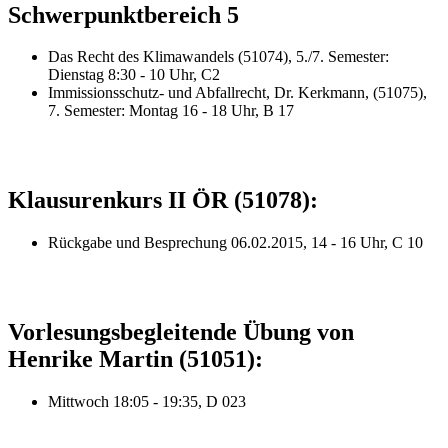
Schwerpunktbereich 5
Das Recht des Klimawandels (51074), 5./7. Semester:
Dienstag 8:30 - 10 Uhr, C2
Immissionsschutz- und Abfallrecht, Dr. Kerkmann, (51075),
7. Semester: Montag 16 - 18 Uhr, B 17
Klausurenkurs II ÖR (51078):
Rückgabe und Besprechung 06.02.2015, 14 - 16 Uhr, C 10
Vorlesungsbegleitende Übung von
Henrike Martin (51051):
Mittwoch 18:05 - 19:35, D 023