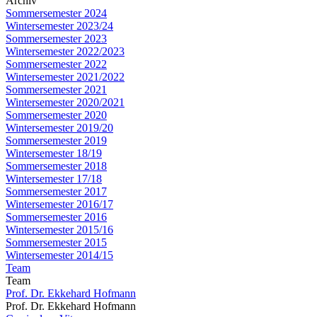
Archiv
Sommersemester 2024
Wintersemester 2023/24
Sommersemester 2023
Wintersemester 2022/2023
Sommersemester 2022
Wintersemester 2021/2022
Sommersemester 2021
Wintersemester 2020/2021
Sommersemester 2020
Wintersemester 2019/20
Sommersemester 2019
Wintersemester 18/19
Sommersemester 2018
Wintersemester 17/18
Sommersemester 2017
Wintersemester 2016/17
Sommersemester 2016
Wintersemester 2015/16
Sommersemester 2015
Wintersemester 2014/15
Team
Team
Prof. Dr. Ekkehard Hofmann
Prof. Dr. Ekkehard Hofmann