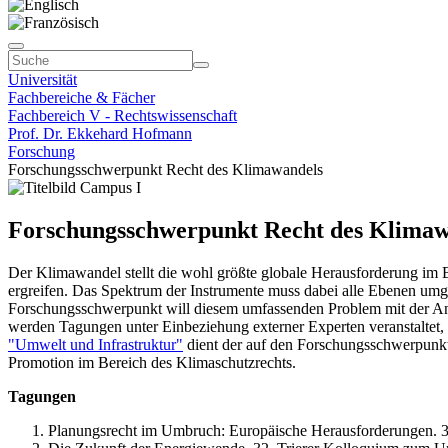
Universität
Fachbereiche & Fächer
Fachbereich V - Rechtswissenschaft
Prof. Dr. Ekkehard Hofmann
Forschung
Forschungsschwerpunkt Recht des Klimawandels
Forschungsschwerpunkt Recht des Klimaw
Der Klimawandel stellt die wohl größte globale Herausforderung im
ergreifen. Das Spektrum der Instrumente muss dabei alle Ebenen umg
Forschungsschwerpunkt will diesem umfassenden Problem mit der Ana
werden Tagungen unter Einbeziehung externer Experten veranstaltet, wi
"Umwelt und Infrastruktur"
dient der auf den Forschungsschwerpunkt
Promotion im Bereich des Klimaschutzrechts.
Tagungen
Planungsrecht im Umbruch: Europäische Herausforderungen. 3