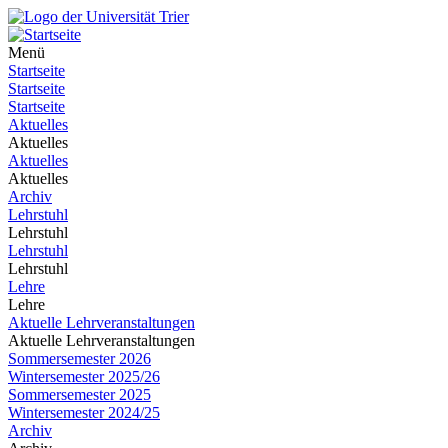
Menü
Startseite
Startseite
Startseite
Aktuelles
Aktuelles
Aktuelles
Aktuelles
Archiv
Lehrstuhl
Lehrstuhl
Lehrstuhl
Lehrstuhl
Lehre
Lehre
Aktuelle Lehrveranstaltungen
Aktuelle Lehrveranstaltungen
Sommersemester 2026
Wintersemester 2025/26
Sommersemester 2025
Wintersemester 2024/25
Archiv