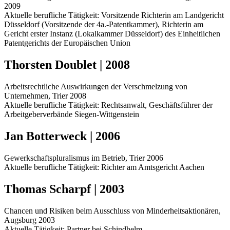
2009
Aktuelle berufliche Tätigkeit: Vorsitzende Richterin am Landgericht
Düsseldorf (Vorsitzende der 4a.-Patentkammer), Richterin am
Gericht erster Instanz (Lokalkammer Düsseldorf) des Einheitlichen
Patentgerichts der Europäischen Union
Thorsten Doublet | 2008
Arbeitsrechtliche Auswirkungen der Verschmelzung von
Unternehmen, Trier 2008
Aktuelle berufliche Tätigkeit: Rechtsanwalt, Geschäftsführer der
Arbeitgeberverbände Siegen-Wittgenstein
Jan Botterweck | 2006
Gewerkschaftspluralismus im Betrieb, Trier 2006
Aktuelle berufliche Tätigkeit: Richter am Amtsgericht Aachen
Thomas Scharpf | 2003
Chancen und Risiken beim Ausschluss von Minderheitsaktionären,
Augsburg 2003
Aktuelle Tätigkeit: Partner bei Schindhelm