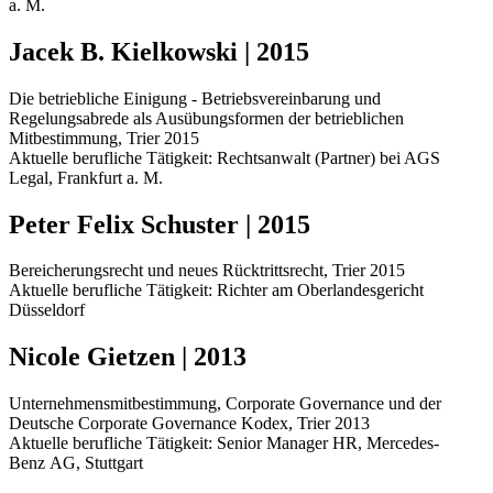
a. M.
Jacek B. Kielkowski | 2015
Die betriebliche Einigung - Betriebsvereinbarung und
Regelungsabrede als Ausübungsformen der betrieblichen
Mitbestimmung, Trier 2015
Aktuelle berufliche Tätigkeit: Rechtsanwalt (Partner) bei AGS
Legal, Frankfurt a. M.
Peter Felix Schuster | 2015
Bereicherungsrecht und neues Rücktrittsrecht, Trier 2015
Aktuelle berufliche Tätigkeit: Richter am Oberlandesgericht
Düsseldorf
Nicole Gietzen | 2013
Unternehmensmitbestimmung, Corporate Governance und der
Deutsche Corporate Governance Kodex, Trier 2013
Aktuelle berufliche Tätigkeit: Senior Manager HR, Mercedes-
Benz AG, Stuttgart