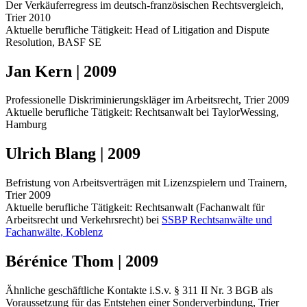
Der Verkäuferregress im deutsch-französischen Rechtsvergleich,
Trier 2010
Aktuelle berufliche Tätigkeit: Head of Litigation and Dispute
Resolution, BASF SE
Jan Kern | 2009
Professionelle Diskriminierungskläger im Arbeitsrecht, Trier 2009
Aktuelle berufliche Tätigkeit: Rechtsanwalt bei TaylorWessing,
Hamburg
Ulrich Blang | 2009
Befristung von Arbeitsverträgen mit Lizenzspielern und Trainern,
Trier 2009
Aktuelle berufliche Tätigkeit: Rechtsanwalt (Fachanwalt für
Arbeitsrecht und Verkehrsrecht) bei
SSBP Rechtsanwälte und
Fachanwälte, Koblenz
Bérénice Thom | 2009
Ähnliche geschäftliche Kontakte i.S.v. § 311 II Nr. 3 BGB als
Voraussetzung für das Entstehen einer Sonderverbindung, Trier