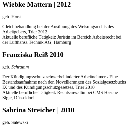
Wiebke Mattern | 2012
geb. Horst
Gleichbehandlung bei der Ausübung des Weisungsrechts des
Arbeitgebers, Trier 2012
Aktuelle berufliche Tätigkeit: Juristin im Bereich Arbeitsrecht bei
der Lufthansa Technik AG, Hamburg
Franziska Reiß 2010
geb.
Schramm
Der Kündigungsschutz schwerbehinderter Arbeitnehmer - Eine
Bestandsaufnahme nach den Novellierungen des Sozialgesetzbuchs
IX und des Kündigungsschutzgesetzes, Trier 2010
Aktuelle berufliche Tätigkeit: Rechtsanwältin bei CMS Hasche
Sigle, Düsseldorf
Sabrina Streicher | 2010
geb. Salewski