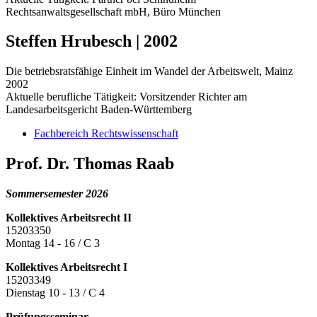
Rechtsanwaltsgesellschaft mbH, Büro München
Steffen Hrubesch | 2002
Die betriebsratsfähige Einheit im Wandel der Arbeitswelt, Mainz
2002
Aktuelle berufliche Tätigkeit: Vorsitzender Richter am
Landesarbeitsgericht Baden-Württemberg
Fachbereich Rechtswissenschaft
Prof. Dr. Thomas Raab
Sommersemester 2026
Kollektives Arbeitsrecht II
15203350
Montag 14 - 16 / C 3
Kollektives Arbeitsrecht I
15203349
Dienstag 10 - 13 / C 4
Prüfungsseminar