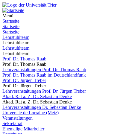
Menü
Startseite
Startseite
Startseite
Lehrstuhlteam
Lehrstuhlteam
Lehrstuhlteam
Lehrstuhlteam
Prof. Dr. Thomas Raab
Prof. Dr. Thomas Raab
Lehrveranstaltungen Prof. Dr. Thomas Raab
Prof. Dr. Thomas Raab im Deutschlandfunk
Prof. Dr. Jürgen Treber
Prof. Dr. Jürgen Treber
Lehrveranstaltungen Prof. Dr. Jürgen Treber
Akad. Rat a. Z. Dr. Sebastian Denke
Akad. Rat a. Z. Dr. Sebastian Denke
Lehrveranstaltungen Dr. Sebastian Denke
Université de Lorraine (Metz)
Veranstaltungen
Sekretariat
Ehemalige Mitarbeiter