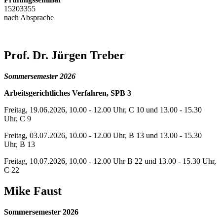
15203355
nach Absprache
Prof. Dr. Jürgen Treber
Sommersemester 2026
Arbeitsgerichtliches Verfahren, SPB 3
Freitag, 19.06.2026, 10.00 - 12.00 Uhr, C 10 und 13.00 - 15.30
Uhr, C 9
Freitag, 03.07.2026, 10.00 - 12.00 Uhr, B 13 und 13.00 - 15.30
Uhr, B 13
Freitag, 10.07.2026, 10.00 - 12.00 Uhr B 22 und 13.00 - 15.30 Uhr,
C 22
Mike Faust
Sommersemester 2026