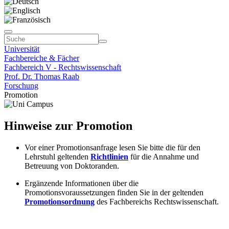
Universität
Fachbereiche & Fächer
Fachbereich V - Rechtswissenschaft
Prof. Dr. Thomas Raab
Forschung
Promotion
Hinweise zur Promotion
Vor einer Promotionsanfrage lesen Sie bitte die für den
Lehrstuhl geltenden
Richtlinien
für die Annahme und
Betreuung von Doktoranden.
Ergänzende Informationen über die
Promotionsvoraussetzungen finden Sie in der geltenden
Promotionsordnung
des Fachbereichs Rechtswissenschaft.