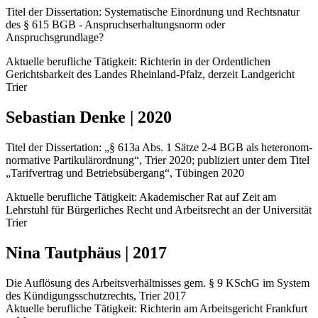
Titel der Dissertation: Systematische Einordnung und Rechtsnatur
des § 615 BGB - Anspruchserhaltungsnorm oder
Anspruchsgrundlage?
Aktuelle berufliche Tätigkeit: Richterin in der Ordentlichen
Gerichtsbarkeit des Landes Rheinland-Pfalz, derzeit Landgericht
Trier
Sebastian Denke | 2020
Titel der Dissertation: „§ 613a Abs. 1 Sätze 2-4 BGB als heteronom-
normative Partikulärordnung“, Trier 2020; publiziert unter dem Titel
„Tarifvertrag und Betriebsübergang“, Tübingen 2020
Aktuelle berufliche Tätigkeit: Akademischer Rat auf Zeit am
Lehrstuhl für Bürgerliches Recht und Arbeitsrecht an der Universität
Trier
Nina Tautphäus | 2017
Die Auflösung des Arbeitsverhältnisses gem. § 9 KSchG im System
des Kündigungsschutzrechts, Trier 2017
Aktuelle berufliche Tätigkeit: Richterin am Arbeitsgericht Frankfurt