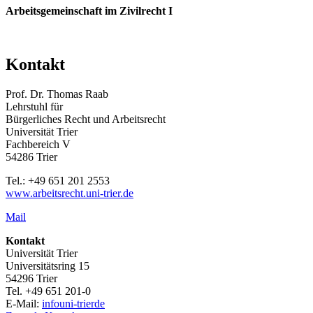
Arbeitsgemeinschaft im Zivilrecht I
Kontakt
Prof. Dr. Thomas Raab
Lehrstuhl für
Bürgerliches Recht und Arbeitsrecht
Universität Trier
Fachbereich V
54286 Trier
Tel.: +49 651 201 2553
www.arbeitsrecht.uni-trier.de
Mail
Kontakt
Universität Trier
Universitätsring 15
54296 Trier
Tel. +49 651 201-0
E-Mail:
info
uni-trier
de