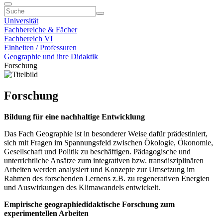
Universität
Fachbereiche & Fächer
Fachbereich VI
Einheiten / Professuren
Geographie und ihre Didaktik
Forschung
Forschung
Bildung für eine nachhaltige Entwicklung
Das Fach Geographie ist in besonderer Weise dafür prädestiniert,
sich mit Fragen im Spannungsfeld zwischen Ökologie, Ökonomie,
Gesellschaft und Politik zu beschäftigen. Pädagogische und
unterrichtliche Ansätze zum integrativen bzw. transdisziplinären
Arbeiten werden analysiert und Konzepte zur Umsetzung im
Rahmen des forschenden Lernens z.B. zu regenerativen Energien
und Auswirkungen des Klimawandels entwickelt.
Empirische geographiedidaktische Forschung zum
experimentellen Arbeiten