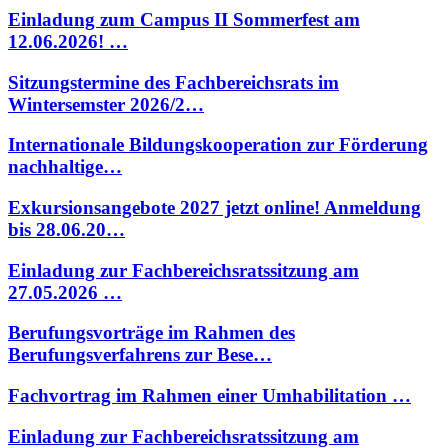
Einladung zum Campus II Sommerfest am
12.06.2026! …
Sitzungstermine des Fachbereichsrats im
Wintersemster 2026/2…
Internationale Bildungskooperation zur Förderung
nachhaltige…
Exkursionsangebote 2027 jetzt online! Anmeldung
bis 28.06.20…
Einladung zur Fachbereichsratssitzung am
27.05.2026 …
Berufungsvorträge im Rahmen des
Berufungsverfahrens zur Bese…
Fachvortrag im Rahmen einer Umhabilitation …
Einladung zur Fachbereichsratssitzung am