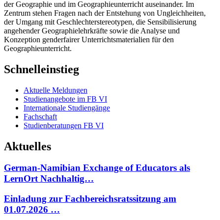
der Geographie und im Geographieunterricht auseinander. Im
Zentrum stehen Fragen nach der Entstehung von Ungleichheiten,
der Umgang mit Geschlechterstereotypen, die Sensibilisierung
angehender Geographielehrkräfte sowie die Analyse und
Konzeption genderfairer Unterrichtsmaterialien für den
Geographieunterricht.
Schnelleinstieg
Aktuelle Meldungen
Studienangebote im FB VI
Internationale Studiengänge
Fachschaft
Studienberatungen FB VI
Aktuelles
German-Namibian Exchange of Educators als
LernOrt Nachhaltig…
Einladung zur Fachbereichsratssitzung am
01.07.2026 …